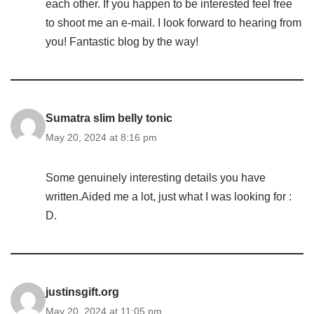
each other. If you happen to be interested feel free
to shoot me an e-mail. I look forward to hearing from
you! Fantastic blog by the way!
Sumatra slim belly tonic
May 20, 2024 at 8:16 pm
Some genuinely interesting details you have
written.Aided me a lot, just what I was looking for :
D.
justinsgift.org
May 20, 2024 at 11:05 pm