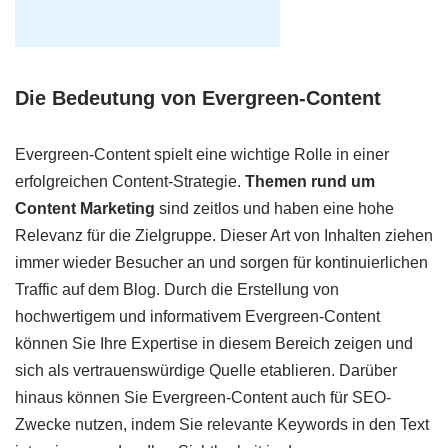
Die Bedeutung von Evergreen-Content
Evergreen-Content spielt eine wichtige Rolle in einer
erfolgreichen Content-Strategie.
Themen rund um
Content Marketing
sind zeitlos und haben eine hohe
Relevanz für die Zielgruppe. Dieser Art von Inhalten ziehen
immer wieder Besucher an und sorgen für kontinuierlichen
Traffic auf dem Blog. Durch die Erstellung von
hochwertigem und informativem Evergreen-Content
können Sie Ihre Expertise in diesem Bereich zeigen und
sich als vertrauenswürdige Quelle etablieren. Darüber
hinaus können Sie Evergreen-Content auch für SEO-
Zwecke nutzen, indem Sie relevante Keywords in den Text