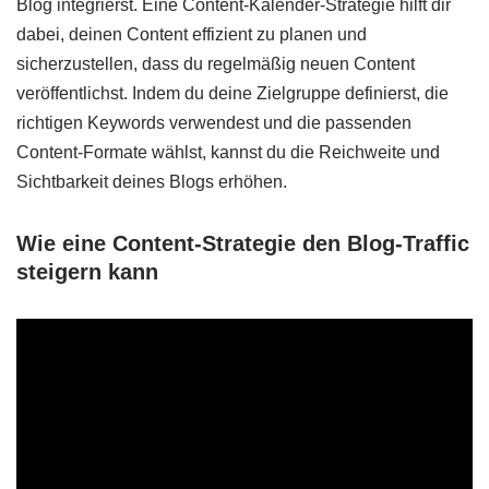
Blog integrierst. Eine Content-Kalender-Strategie hilft dir
dabei, deinen Content effizient zu planen und
sicherzustellen, dass du regelmäßig neuen Content
veröffentlichst. Indem du deine Zielgruppe definierst, die
richtigen Keywords verwendest und die passenden
Content-Formate wählst, kannst du die Reichweite und
Sichtbarkeit deines Blogs erhöhen.
Wie eine Content-Strategie den Blog-Traffic
steigern kann