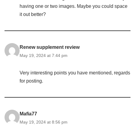
having one or two images. Maybe you could space
it out better?
Renew supplement review
May 19, 2024 at 7:44 pm
Very interesting points you have mentioned, regards
for posting.
Mafia77
May 19, 2024 at 8:56 pm