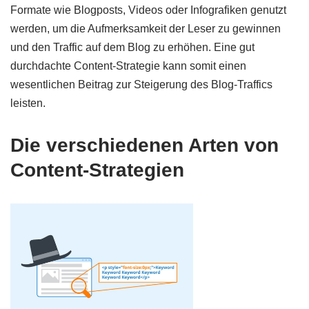
Formate wie Blogposts, Videos oder Infografiken genutzt
werden, um die Aufmerksamkeit der Leser zu gewinnen
und den Traffic auf dem Blog zu erhöhen. Eine gut
durchdachte Content-Strategie kann somit einen
wesentlichen Beitrag zur Steigerung des Blog-Traffics
leisten.
Die verschiedenen Arten von
Content-Strategien