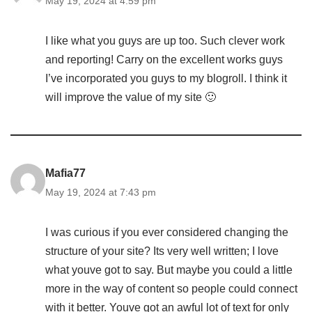
May 19, 2024 at 4:59 pm
I like what you guys are up too. Such clever work
and reporting! Carry on the excellent works guys
I’ve incorporated you guys to my blogroll. I think it
will improve the value of my site 🙂
Mafia77
May 19, 2024 at 7:43 pm
I was curious if you ever considered changing the
structure of your site? Its very well written; I love
what youve got to say. But maybe you could a little
more in the way of content so people could connect
with it better. Youve got an awful lot of text for only