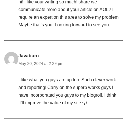
hi!,I like your writing so much! share we
communicate more about your article on AOL? I
require an expert on this area to solve my problem.
Maybe that’s you! Looking forward to see you.
Javaburn
May 20, 2024 at 2:29 pm
I like what you guys are up too. Such clever work
and reporting! Carry on the superb works guys I
have incorporated you guys to my blogroll. I think
it’ll improve the value of my site 🙂