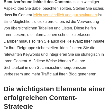
Benutzerfreundlichkeit des Contents
ist ein wichtiger
Aspekt, den Sie dabei beachten sollten. Stellen Sie sicher,
dass Ihr Content
leicht verständlich und gut strukturiert
ist.
Eine Möglichkeit, dies zu erreichen, ist die Verwendung
von übersichtlichen Tabellen und Listen. Diese helfen
Ihren Lesern, die Informationen schnell zu erfassen.
Darüber hinaus sollten Sie auch die Relevanz Ihrer Inhalte
für Ihre Zielgruppe sicherstellen. Identifizieren Sie die
relevanten Keywords und integrieren Sie sie strategisch in
Ihren Content. Auf diese Weise können Sie Ihre
Sichtbarkeit in den Suchmaschinenergebnissen
verbessern und mehr Traffic auf Ihren Blog generieren.
Die wichtigsten Elemente einer
erfolgreichen Content-
Strategie