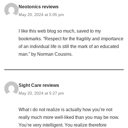
Neotonics reviews
May 20, 2024 at 5:05 pm
I like this web blog so much, saved to my
bookmarks. “Respect for the fragility and importance
of an individual life is still the mark of an educated
man.” by Norman Cousins.
Sight Care reviews
May 20, 2024 at 5:27 pm
What i do not realize is actually how you’re not
really much more well-liked than you may be now.
You’re very intelligent. You realize therefore