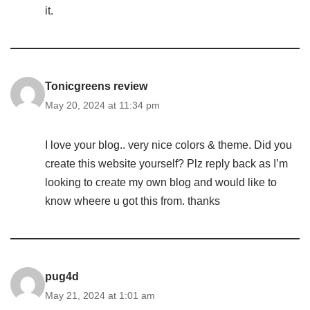
it.
Tonicgreens review
May 20, 2024 at 11:34 pm
I love your blog.. very nice colors & theme. Did you
create this website yourself? Plz reply back as I’m
looking to create my own blog and would like to
know wheere u got this from. thanks
pug4d
May 21, 2024 at 1:01 am