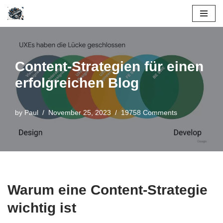
Skip
to
content
Content-Strategien für einen
erfolgreichen Blog
by
Paul
November 25, 2023
19758 Comments
Warum eine Content-Strategie
wichtig ist