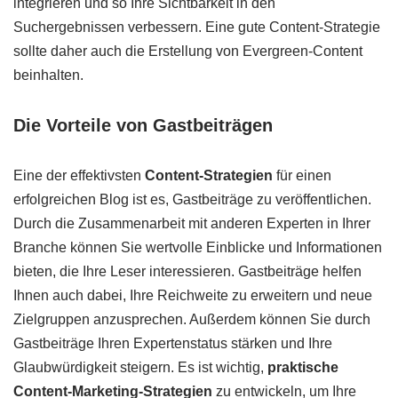
integrieren und so Ihre Sichtbarkeit in den
Suchergebnissen verbessern. Eine gute Content-Strategie
sollte daher auch die Erstellung von Evergreen-Content
beinhalten.
Die Vorteile von Gastbeiträgen
Eine der effektivsten
Content-Strategien
für einen
erfolgreichen Blog ist es, Gastbeiträge zu veröffentlichen.
Durch die Zusammenarbeit mit anderen Experten in Ihrer
Branche können Sie wertvolle Einblicke und Informationen
bieten, die Ihre Leser interessieren. Gastbeiträge helfen
Ihnen auch dabei, Ihre Reichweite zu erweitern und neue
Zielgruppen anzusprechen. Außerdem können Sie durch
Gastbeiträge Ihren Expertenstatus stärken und Ihre
Glaubwürdigkeit steigern. Es ist wichtig,
praktische
Content-Marketing-Strategien
zu entwickeln, um Ihre