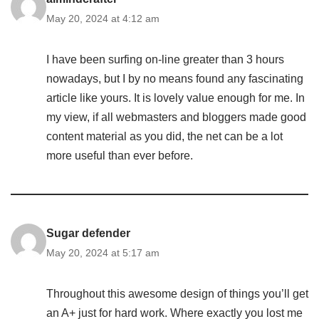
May 20, 2024 at 4:12 am
I have been surfing on-line greater than 3 hours
nowadays, but I by no means found any fascinating
article like yours. It is lovely value enough for me. In
my view, if all webmasters and bloggers made good
content material as you did, the net can be a lot
more useful than ever before.
Sugar defender
May 20, 2024 at 5:17 am
Throughout this awesome design of things you’ll get
an A+ just for hard work. Where exactly you lost me