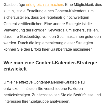
Gastbeiträge
erfolgreich zu machen
. Eine Möglichkeit, dies
zu tun, ist die Erstellung eines Content-Kalenders, um
sicherzustellen, dass Sie regelmäßig hochwertigen
Content veröffentlichen. Eine andere Strategie ist die
Verwendung der richtigen Keywords, um sicherzustellen,
dass Ihre Gastbeiträge von den Suchmaschinen gefunden
werden. Durch die Implementierung dieser Strategien
können Sie den Erfolg Ihrer Gastbeiträge maximieren.
Wie man eine Content-Kalender-Strategie
entwickelt
Um eine effektive Content-Kalender-Strategie zu
entwickeln, müssen Sie verschiedene Faktoren
berücksichtigen. Zunächst sollten Sie die Bedürfnisse und
Interessen Ihrer Zielgruppe analysieren.