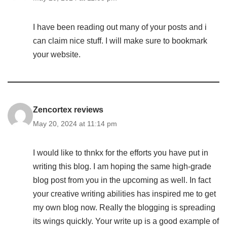
I have been reading out many of your posts and i
can claim nice stuff. I will make sure to bookmark
your website.
Zencortex reviews
May 20, 2024 at 11:14 pm
I would like to thnkx for the efforts you have put in
writing this blog. I am hoping the same high-grade
blog post from you in the upcoming as well. In fact
your creative writing abilities has inspired me to get
my own blog now. Really the blogging is spreading
its wings quickly. Your write up is a good example of