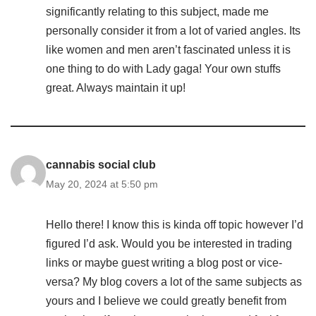
significantly relating to this subject, made me
personally consider it from a lot of varied angles. Its
like women and men aren’t fascinated unless it is
one thing to do with Lady gaga! Your own stuffs
great. Always maintain it up!
cannabis social club
May 20, 2024 at 5:50 pm
Hello there! I know this is kinda off topic however I’d
figured I’d ask. Would you be interested in trading
links or maybe guest writing a blog post or vice-
versa? My blog covers a lot of the same subjects as
yours and I believe we could greatly benefit from