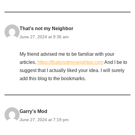
That's not my Neighbor
June 27, 2024 at 9:36 am
My friend advised me to be familiar with your
articles.
https://thatsnotmyneighbor.com
And I be to
suggest that I actually liked your idea. I will surely
add this blog to the bookmarks.
Garry's Mod
June 27, 2024 at 7:19 pm