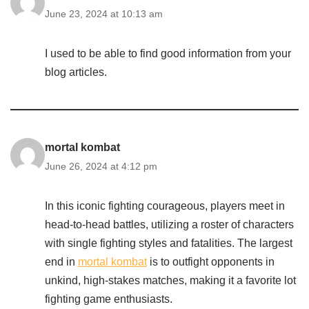
June 23, 2024 at 10:13 am
I used to be able to find good information from your
blog articles.
mortal kombat
June 26, 2024 at 4:12 pm
In this iconic fighting courageous, players meet in
head-to-head battles, utilizing a roster of characters
with single fighting styles and fatalities. The largest
end in
mortal kombat
is to outfight opponents in
unkind, high-stakes matches, making it a favorite lot
fighting game enthusiasts.