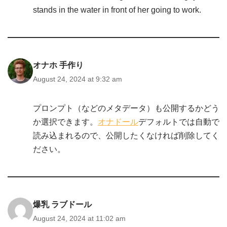
stands in the water in front of her going to work.
オナホ 手作り
August 24, 2024 at 9:32 am
プロンプト（などのメタデータ）も公開するかどう
か選択できます。
オナドール
デフォルトでは自動で
読み込まれるので、公開したくなければ削除してく
ださい。
爆乳 ラブドール
August 24, 2024 at 11:02 am