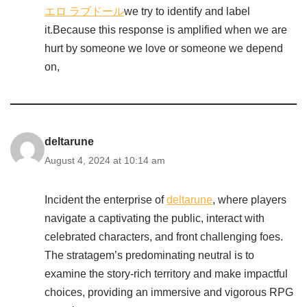
エロ ラブドール
we try to identify and label
it.Because this response is amplified when we are
hurt by someone we love or someone we depend
on,
deltarune
August 4, 2024 at 10:14 am
Incident the enterprise of
deltarune
, where players
navigate a captivating the public, interact with
celebrated characters, and front challenging foes.
The stratagem’s predominating neutral is to
examine the story-rich territory and make impactful
choices, providing an immersive and vigorous RPG