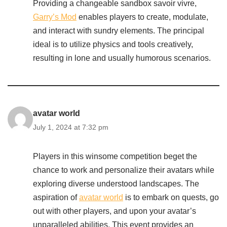
Providing a changeable sandbox savoir vivre,
Garry’s Mod
enables players to create, modulate,
and interact with sundry elements. The principal
ideal is to utilize physics and tools creatively,
resulting in lone and usually humorous scenarios.
avatar world
July 1, 2024 at 7:32 pm
Players in this winsome competition beget the
chance to work and personalize their avatars while
exploring diverse understood landscapes. The
aspiration of
avatar world
is to embark on quests, go
out with other players, and upon your avatar’s
unparalleled abilities. This event provides an