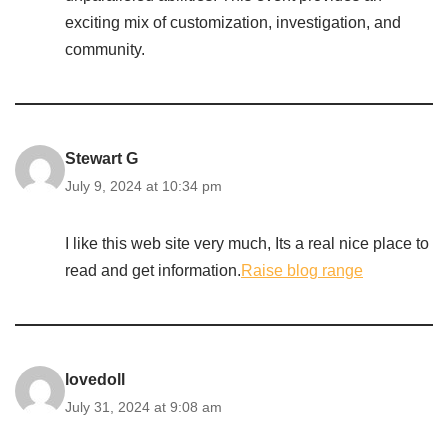
exciting mix of customization, investigation, and
community.
Stewart G
July 9, 2024 at 10:34 pm
I like this web site very much, Its a real nice place to
read and get information.
Raise blog range
lovedoll
July 31, 2024 at 9:08 am