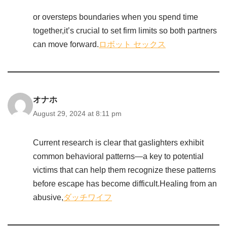
or oversteps boundaries when you spend time
together,it’s crucial to set firm limits so both partners
can move forward.
ロボット セックス
オナホ
August 29, 2024 at 8:11 pm
Current research is clear that gaslighters exhibit
common behavioral patterns—a key to potential
victims that can help them recognize these patterns
before escape has become difficult.Healing from an
abusive,
ダッチワイフ