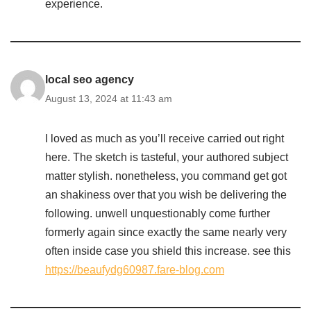
experience.
local seo agency
August 13, 2024 at 11:43 am
I loved as much as you’ll receive carried out right
here. The sketch is tasteful, your authored subject
matter stylish. nonetheless, you command get got
an shakiness over that you wish be delivering the
following. unwell unquestionably come further
formerly again since exactly the same nearly very
often inside case you shield this increase. see this
https://beaufydg60987.fare-blog.com