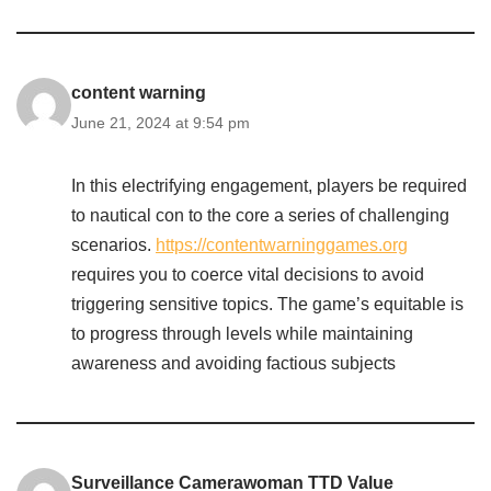
content warning
June 21, 2024 at 9:54 pm
In this electrifying engagement, players be required
to nautical con to the core a series of challenging
scenarios.
https://contentwarninggames.org
requires you to coerce vital decisions to avoid
triggering sensitive topics. The game’s equitable is
to progress through levels while maintaining
awareness and avoiding factious subjects
Surveillance Camerawoman TTD Value