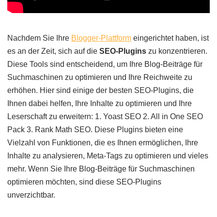
Nachdem Sie Ihre
Blogger-Plattform
eingerichtet haben, ist
es an der Zeit, sich auf die
SEO-Plugins
zu konzentrieren.
Diese Tools sind entscheidend, um Ihre Blog-Beiträge für
Suchmaschinen zu optimieren und Ihre Reichweite zu
erhöhen. Hier sind einige der besten SEO-Plugins, die
Ihnen dabei helfen, Ihre Inhalte zu optimieren und Ihre
Leserschaft zu erweitern: 1. Yoast SEO 2. All in One SEO
Pack 3. Rank Math SEO. Diese Plugins bieten eine
Vielzahl von Funktionen, die es Ihnen ermöglichen, Ihre
Inhalte zu analysieren, Meta-Tags zu optimieren und vieles
mehr. Wenn Sie Ihre Blog-Beiträge für Suchmaschinen
optimieren möchten, sind diese SEO-Plugins
unverzichtbar.