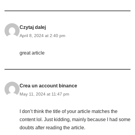
Czytaj dalej
April 8, 2024 at 2:40 pm
great article
Crea un account binance
May 11, 2024 at 11:47 pm
I don’t think the title of your article matches the
content lol. Just kidding, mainly because I had some
doubts after reading the article.