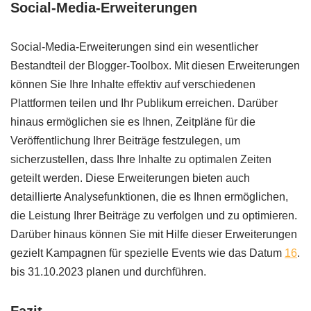
Social-Media-Erweiterungen
Social-Media-Erweiterungen sind ein wesentlicher
Bestandteil der Blogger-Toolbox. Mit diesen Erweiterungen
können Sie Ihre Inhalte effektiv auf verschiedenen
Plattformen teilen und Ihr Publikum erreichen. Darüber
hinaus ermöglichen sie es Ihnen, Zeitpläne für die
Veröffentlichung Ihrer Beiträge festzulegen, um
sicherzustellen, dass Ihre Inhalte zu optimalen Zeiten
geteilt werden. Diese Erweiterungen bieten auch
detaillierte Analysefunktionen, die es Ihnen ermöglichen,
die Leistung Ihrer Beiträge zu verfolgen und zu optimieren.
Darüber hinaus können Sie mit Hilfe dieser Erweiterungen
gezielt Kampagnen für spezielle Events wie das Datum
16
.
bis 31.10.2023 planen und durchführen.
Fazit