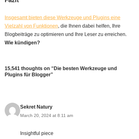
Insgesamt bieten diese Werkzeuge und Plugins eine
Vielzahl von Funktionen
, die Ihnen dabei helfen, Ihre
Blogbeiträge zu optimieren und Ihre Leser zu erreichen.
Wie kündigen?
15,541 thoughts on “Die besten Werkzeuge und
Plugins für Blogger”
Sekret Natury
March 20, 2024 at 8:11 am
Insightful piece