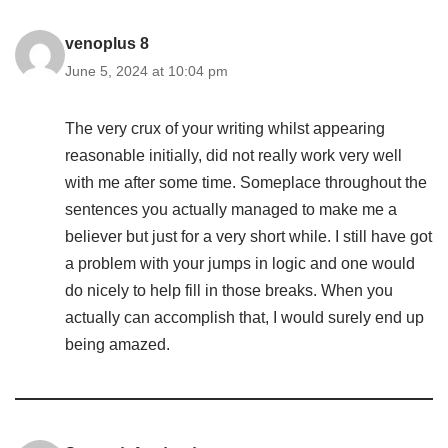
venoplus 8
June 5, 2024 at 10:04 pm
The very crux of your writing whilst appearing
reasonable initially, did not really work very well
with me after some time. Someplace throughout the
sentences you actually managed to make me a
believer but just for a very short while. I still have got
a problem with your jumps in logic and one would
do nicely to help fill in those breaks. When you
actually can accomplish that, I would surely end up
being amazed.