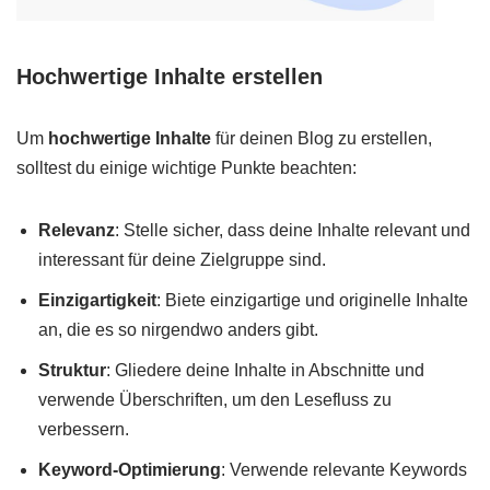
Hochwertige Inhalte erstellen
Um
hochwertige Inhalte
für deinen Blog zu erstellen,
solltest du einige wichtige Punkte beachten:
Relevanz
: Stelle sicher, dass deine Inhalte relevant und
interessant für deine Zielgruppe sind.
Einzigartigkeit
: Biete einzigartige und originelle Inhalte
an, die es so nirgendwo anders gibt.
Struktur
: Gliedere deine Inhalte in Abschnitte und
verwende Überschriften, um den Lesefluss zu
verbessern.
Keyword-Optimierung
: Verwende relevante Keywords