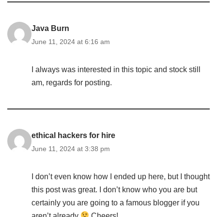
Java Burn
June 11, 2024 at 6:16 am
I always was interested in this topic and stock still
am, regards for posting.
ethical hackers for hire
June 11, 2024 at 3:38 pm
I don’t even know how I ended up here, but I thought
this post was great. I don’t know who you are but
certainly you are going to a famous blogger if you
aren’t already
Cheers!