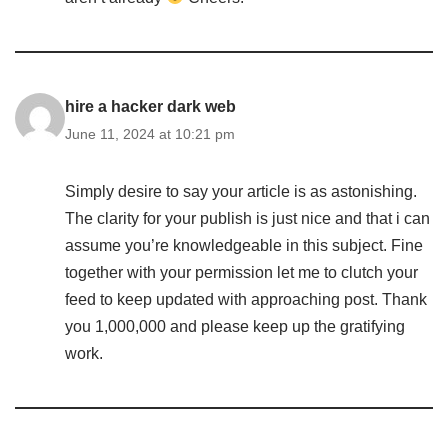
hire a hacker dark web
June 11, 2024 at 10:21 pm
Simply desire to say your article is as astonishing.
The clarity for your publish is just nice and that i can
assume you’re knowledgeable in this subject. Fine
together with your permission let me to clutch your
feed to keep updated with approaching post. Thank
you 1,000,000 and please keep up the gratifying
work.