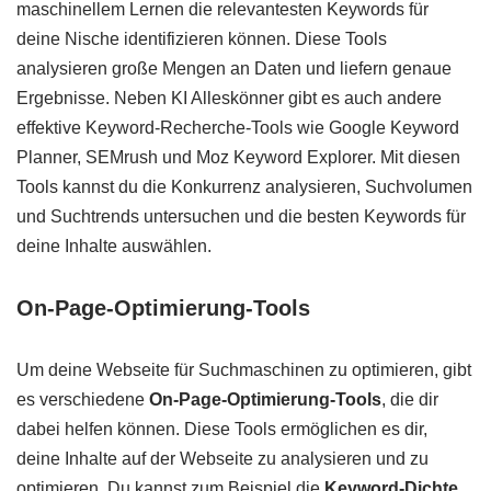
maschinellem Lernen die relevantesten Keywords für
deine Nische identifizieren können. Diese Tools
analysieren große Mengen an Daten und liefern genaue
Ergebnisse. Neben KI Alleskönner gibt es auch andere
effektive Keyword-Recherche-Tools wie Google Keyword
Planner, SEMrush und Moz Keyword Explorer. Mit diesen
Tools kannst du die Konkurrenz analysieren, Suchvolumen
und Suchtrends untersuchen und die besten Keywords für
deine Inhalte auswählen.
On-Page-Optimierung-Tools
Um deine Webseite für Suchmaschinen zu optimieren, gibt
es verschiedene
On-Page-Optimierung-Tools
, die dir
dabei helfen können. Diese Tools ermöglichen es dir,
deine Inhalte auf der Webseite zu analysieren und zu
optimieren. Du kannst zum Beispiel die
Keyword-Dichte