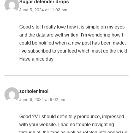
Sugar defender drops
June 5, 2024 at 11:02 pm
Good site! I really love how it is simple on my eyes
and the data are well written. I’m wondering how I
could be notified when a new post has been made.
I’ve subscribed to your feed which must do the trick!
Have a nice day!
zoritoler imol
June 6, 2024 at 6:02 pm
Good ?V I should definitely pronounce, impressed
with your website. I had no trouble navigating
through all the tabs as well as related info ended up