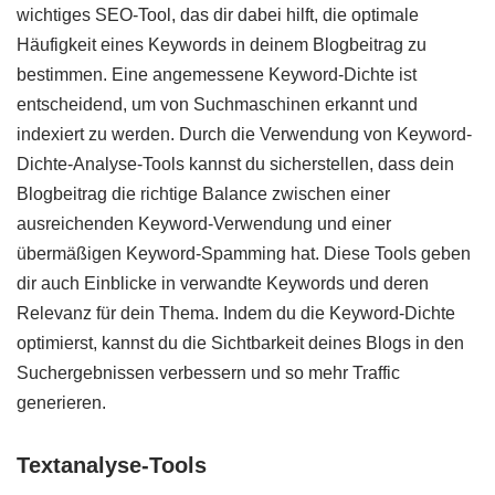
wichtiges SEO-Tool, das dir dabei hilft, die optimale
Häufigkeit eines Keywords in deinem Blogbeitrag zu
bestimmen. Eine angemessene Keyword-Dichte ist
entscheidend, um von Suchmaschinen erkannt und
indexiert zu werden. Durch die Verwendung von Keyword-
Dichte-Analyse-Tools kannst du sicherstellen, dass dein
Blogbeitrag die richtige Balance zwischen einer
ausreichenden Keyword-Verwendung und einer
übermäßigen Keyword-Spamming hat. Diese Tools geben
dir auch Einblicke in verwandte Keywords und deren
Relevanz für dein Thema. Indem du die Keyword-Dichte
optimierst, kannst du die Sichtbarkeit deines Blogs in den
Suchergebnissen verbessern und so mehr Traffic
generieren.
Textanalyse-Tools