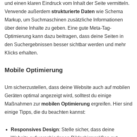
und einen klaren Eindruck vom Inhalt der Seite vermitteln.
Verwende außerdem
strukturierte Daten
wie Schema
Markup, um Suchmaschinen zusätzliche Informationen
über deine Inhalte zu geben. Eine gute Meta-Tag-
Optimierung kann dazu beitragen, dass deine Seiten in
den Suchergebnissen besser sichtbar werden und mehr
Klicks erhalten.
Mobile Optimierung
Um sicherzustellen, dass deine Website auch auf mobilen
Geräten optimal angezeigt wird, solltest du einige
Maßnahmen zur
mobilen Optimierung
ergreifen. Hier sind
einige Tipps, die du beachten kannst:
Responsives Design
: Stelle sicher, dass deine