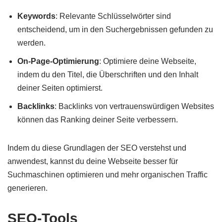
Keywords
: Relevante Schlüsselwörter sind
entscheidend, um in den Suchergebnissen gefunden zu
werden.
On-Page-Optimierung
: Optimiere deine Webseite,
indem du den Titel, die Überschriften und den Inhalt
deiner Seiten optimierst.
Backlinks
: Backlinks von vertrauenswürdigen Websites
können das Ranking deiner Seite verbessern.
Indem du diese Grundlagen der SEO verstehst und
anwendest, kannst du deine Webseite besser für
Suchmaschinen optimieren und mehr organischen Traffic
generieren.
SEO-Tools