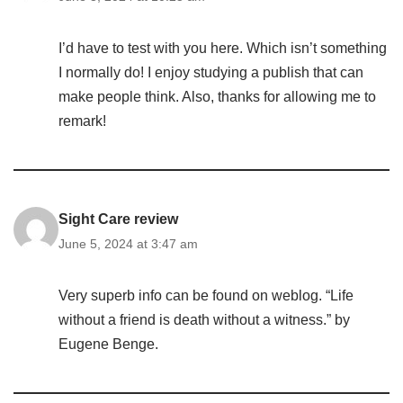
I’d have to test with you here. Which isn’t something
I normally do! I enjoy studying a publish that can
make people think. Also, thanks for allowing me to
remark!
Sight Care review
June 5, 2024 at 3:47 am
Very superb info can be found on weblog. “Life
without a friend is death without a witness.” by
Eugene Benge.