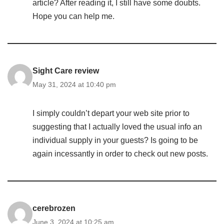
article? After reading it, I still have some doubts.
Hope you can help me.
Sight Care review
May 31, 2024 at 10:40 pm
I simply couldn’t depart your web site prior to
suggesting that I actually loved the usual info an
individual supply in your guests? Is going to be
again incessantly in order to check out new posts.
cerebrozen
June 3, 2024 at 10:25 am