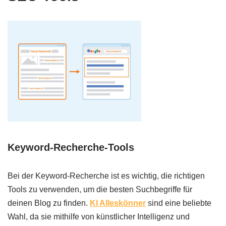
Keyword-Recherche-Tools
Bei der Keyword-Recherche ist es wichtig, die richtigen
Tools zu verwenden, um die besten Suchbegriffe für
deinen Blog zu finden.
KI Alleskönner
sind eine beliebte
Wahl, da sie mithilfe von künstlicher Intelligenz und