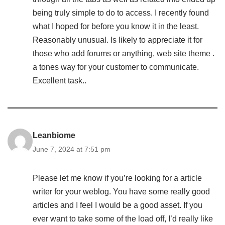
being truly simple to do to access. I recently found
what I hoped for before you know it in the least.
Reasonably unusual. Is likely to appreciate it for
those who add forums or anything, web site theme .
a tones way for your customer to communicate.
Excellent task..
Leanbiome
June 7, 2024 at 7:51 pm
Please let me know if you’re looking for a article
writer for your weblog. You have some really good
articles and I feel I would be a good asset. If you
ever want to take some of the load off, I’d really like