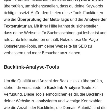
überprüfen, um sicherzustellen, dass du deine Keywords
richtig einsetzt. Außerdem bieten diese Tools Funktionen
wie die
Überprüfung der Meta-Tags
und die
Analyse der
Textstruktur
an. Mit ihrer Hilfe kannst du sicherstellen,
dass deine Webseite für Suchmaschinen gut lesbar ist und
relevante Informationen enthält. Nutze diese On-Page-
Optimierung-Tools, um deine Webseite für SEO zu
verbessern und mehr Besucher anzuziehen.
Backlink-Analyse-Tools
Um die Qualität und Anzahl der Backlinks zu überprüfen,
stehen dir verschiedene
Backlink-Analyse-Tools
zur
Verfügung. Diese Tools ermöglichen es dir, die Backlinks
deiner Website zu analysieren und wichtige Kennzahlen
wie die Anzahl der Backlinks, die Domain-Autorität und die