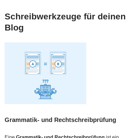
Schreibwerkzeuge für deinen
Blog
Grammatik- und Rechtschreibprüfung
Eine
Grammatik- und Rechtschreibprüfung
ist ein