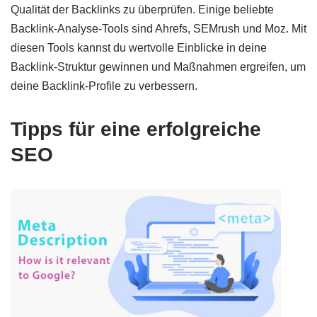
Qualität der Backlinks zu überprüfen. Einige beliebte
Backlink-Analyse-Tools sind Ahrefs, SEMrush und Moz. Mit
diesen Tools kannst du wertvolle Einblicke in deine
Backlink-Struktur gewinnen und Maßnahmen ergreifen, um
deine Backlink-Profile zu verbessern.
Tipps für eine erfolgreiche
SEO