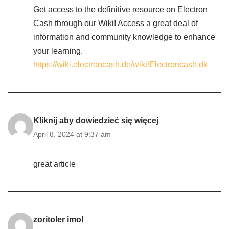
Get access to the definitive resource on Electron
Cash through our Wiki! Access a great deal of
information and community knowledge to enhance
your learning.
https://wiki.electroncash.de/wiki/Electroncash.dk
Kliknij aby dowiedzieć się więcej
April 8, 2024 at 9:37 am
great article
zoritoler imol