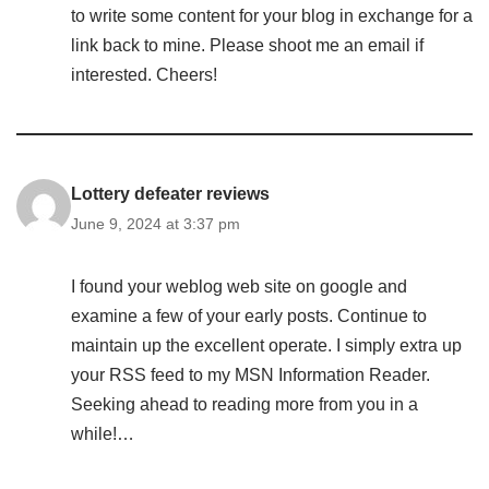
to write some content for your blog in exchange for a
link back to mine. Please shoot me an email if
interested. Cheers!
Lottery defeater reviews
June 9, 2024 at 3:37 pm
I found your weblog web site on google and
examine a few of your early posts. Continue to
maintain up the excellent operate. I simply extra up
your RSS feed to my MSN Information Reader.
Seeking ahead to reading more from you in a
while!…