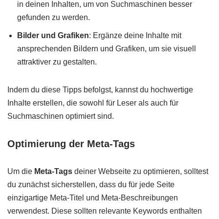
in deinen Inhalten, um von Suchmaschinen besser
gefunden zu werden.
Bilder und Grafiken
: Ergänze deine Inhalte mit
ansprechenden Bildern und Grafiken, um sie visuell
attraktiver zu gestalten.
Indem du diese Tipps befolgst, kannst du hochwertige
Inhalte erstellen, die sowohl für Leser als auch für
Suchmaschinen optimiert sind.
Optimierung der Meta-Tags
Um die
Meta-Tags
deiner Webseite zu optimieren, solltest
du zunächst sicherstellen, dass du für jede Seite
einzigartige Meta-Titel und Meta-Beschreibungen
verwendest. Diese sollten relevante Keywords enthalten