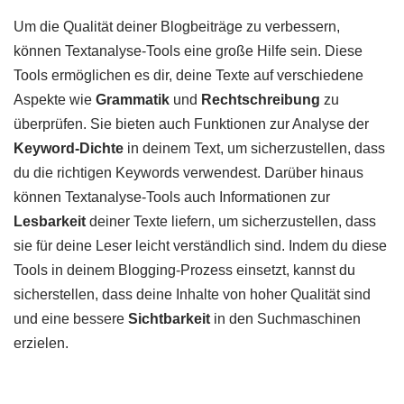
Um die Qualität deiner Blogbeiträge zu verbessern,
können Textanalyse-Tools eine große Hilfe sein. Diese
Tools ermöglichen es dir, deine Texte auf verschiedene
Aspekte wie
Grammatik
und
Rechtschreibung
zu
überprüfen. Sie bieten auch Funktionen zur Analyse der
Keyword-Dichte
in deinem Text, um sicherzustellen, dass
du die richtigen Keywords verwendest. Darüber hinaus
können Textanalyse-Tools auch Informationen zur
Lesbarkeit
deiner Texte liefern, um sicherzustellen, dass
sie für deine Leser leicht verständlich sind. Indem du diese
Tools in deinem Blogging-Prozess einsetzt, kannst du
sicherstellen, dass deine Inhalte von hoher Qualität sind
und eine bessere
Sichtbarkeit
in den Suchmaschinen
erzielen.