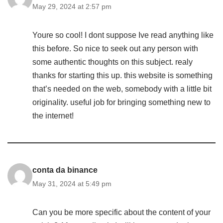
May 29, 2024 at 2:57 pm
Youre so cool! I dont suppose Ive read anything like
this before. So nice to seek out any person with
some authentic thoughts on this subject. realy
thanks for starting this up. this website is something
that’s needed on the web, somebody with a little bit
originality. useful job for bringing something new to
the internet!
conta da binance
May 31, 2024 at 5:49 pm
Can you be more specific about the content of your