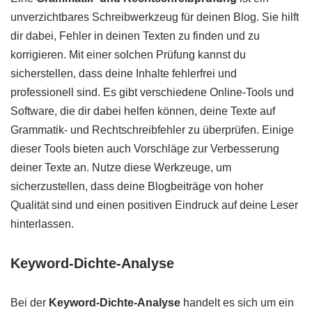
unverzichtbares Schreibwerkzeug für deinen Blog. Sie hilft
dir dabei, Fehler in deinen Texten zu finden und zu
korrigieren. Mit einer solchen Prüfung kannst du
sicherstellen, dass deine Inhalte fehlerfrei und
professionell sind. Es gibt verschiedene Online-Tools und
Software, die dir dabei helfen können, deine Texte auf
Grammatik- und Rechtschreibfehler zu überprüfen. Einige
dieser Tools bieten auch Vorschläge zur Verbesserung
deiner Texte an. Nutze diese Werkzeuge, um
sicherzustellen, dass deine Blogbeiträge von hoher
Qualität sind und einen positiven Eindruck auf deine Leser
hinterlassen.
Keyword-Dichte-Analyse
Bei der
Keyword-Dichte-Analyse
handelt es sich um ein