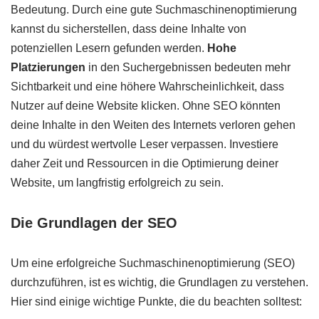
Bedeutung. Durch eine gute Suchmaschinenoptimierung
kannst du sicherstellen, dass deine Inhalte von
potenziellen Lesern gefunden werden.
Hohe
Platzierungen
in den Suchergebnissen bedeuten mehr
Sichtbarkeit und eine höhere Wahrscheinlichkeit, dass
Nutzer auf deine Website klicken. Ohne SEO könnten
deine Inhalte in den Weiten des Internets verloren gehen
und du würdest wertvolle Leser verpassen. Investiere
daher Zeit und Ressourcen in die Optimierung deiner
Website, um langfristig erfolgreich zu sein.
Die Grundlagen der SEO
Um eine erfolgreiche Suchmaschinenoptimierung (SEO)
durchzuführen, ist es wichtig, die Grundlagen zu verstehen.
Hier sind einige wichtige Punkte, die du beachten solltest: