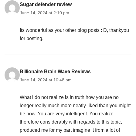
Sugar defender review
June 14, 2024 at 2:10 pm
Its wonderful as your other blog posts : D, thankyou
for posting.
Billionaire Brain Wave Reviews
June 14, 2024 at 10:48 pm
What i do not realize is in truth how you are no
longer really much more neatly-liked than you might
be now. You are very intelligent. You realize
therefore considerably with regards to this topic,
produced me for my part imagine it from a lot of