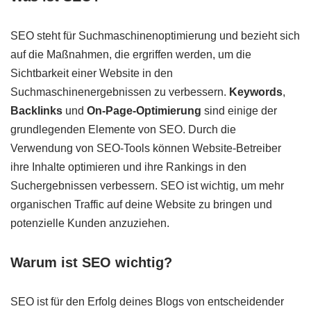
SEO steht für Suchmaschinenoptimierung und bezieht sich
auf die Maßnahmen, die ergriffen werden, um die
Sichtbarkeit einer Website in den
Suchmaschinenergebnissen zu verbessern.
Keywords
,
Backlinks
und
On-Page-Optimierung
sind einige der
grundlegenden Elemente von SEO. Durch die
Verwendung von SEO-Tools können Website-Betreiber
ihre Inhalte optimieren und ihre Rankings in den
Suchergebnissen verbessern. SEO ist wichtig, um mehr
organischen Traffic auf deine Website zu bringen und
potenzielle Kunden anzuziehen.
Warum ist SEO wichtig?
SEO ist für den Erfolg deines Blogs von entscheidender