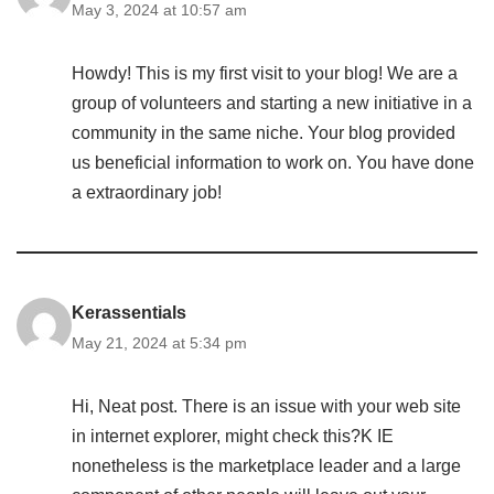
May 3, 2024 at 10:57 am
Howdy! This is my first visit to your blog! We are a
group of volunteers and starting a new initiative in a
community in the same niche. Your blog provided
us beneficial information to work on. You have done
a extraordinary job!
Kerassentials
May 21, 2024 at 5:34 pm
Hi, Neat post. There is an issue with your web site
in internet explorer, might check this?K IE
nonetheless is the marketplace leader and a large