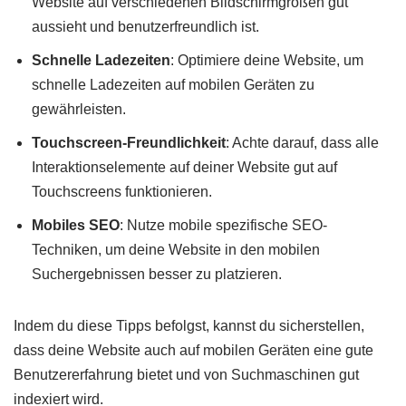
Website auf verschiedenen Bildschirmgrößen gut
aussieht und benutzerfreundlich ist.
Schnelle Ladezeiten
: Optimiere deine Website, um
schnelle Ladezeiten auf mobilen Geräten zu
gewährleisten.
Touchscreen-Freundlichkeit
: Achte darauf, dass alle
Interaktionselemente auf deiner Website gut auf
Touchscreens funktionieren.
Mobiles SEO
: Nutze mobile spezifische SEO-
Techniken, um deine Website in den mobilen
Suchergebnissen besser zu platzieren.
Indem du diese Tipps befolgst, kannst du sicherstellen,
dass deine Website auch auf mobilen Geräten eine gute
Benutzererfahrung bietet und von Suchmaschinen gut
indexiert wird.