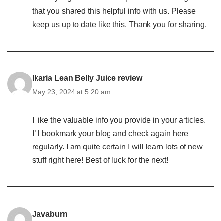
that you shared this helpful info with us. Please
keep us up to date like this. Thank you for sharing.
Ikaria Lean Belly Juice review
May 23, 2024 at 5:20 am
I like the valuable info you provide in your articles.
I’ll bookmark your blog and check again here
regularly. I am quite certain I will learn lots of new
stuff right here! Best of luck for the next!
Javaburn