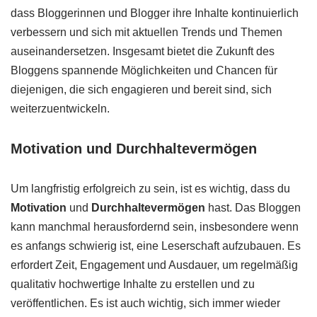
dass Bloggerinnen und Blogger ihre Inhalte kontinuierlich
verbessern und sich mit aktuellen Trends und Themen
auseinandersetzen. Insgesamt bietet die Zukunft des
Bloggens spannende Möglichkeiten und Chancen für
diejenigen, die sich engagieren und bereit sind, sich
weiterzuentwickeln.
Motivation und Durchhaltevermögen
Um langfristig erfolgreich zu sein, ist es wichtig, dass du
Motivation
und
Durchhaltevermögen
hast. Das Bloggen
kann manchmal herausfordernd sein, insbesondere wenn
es anfangs schwierig ist, eine Leserschaft aufzubauen. Es
erfordert Zeit, Engagement und Ausdauer, um regelmäßig
qualitativ hochwertige Inhalte zu erstellen und zu
veröffentlichen. Es ist auch wichtig, sich immer wieder