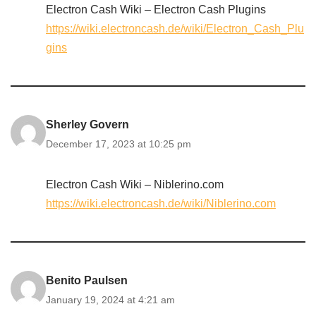
Electron Cash Wiki – Electron Cash Plugins
https://wiki.electroncash.de/wiki/Electron_Cash_Plu
gins
Sherley Govern
December 17, 2023 at 10:25 pm
Electron Cash Wiki – Niblerino.com
https://wiki.electroncash.de/wiki/Niblerino.com
Benito Paulsen
January 19, 2024 at 4:21 am