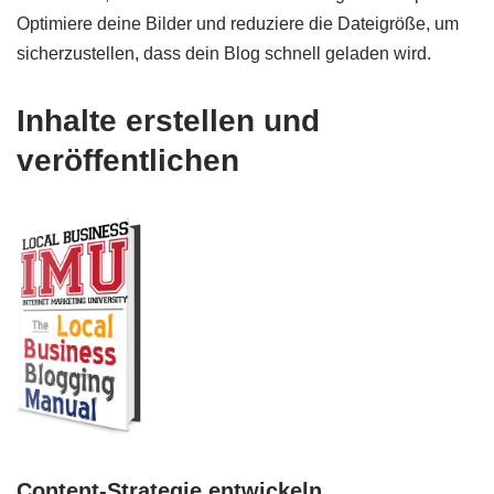
Optimiere deine Bilder und reduziere die Dateigröße, um
sicherzustellen, dass dein Blog schnell geladen wird.
Inhalte erstellen und
veröffentlichen
Content-Strategie entwickeln