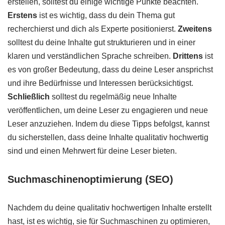
erstellen, solltest du einige wichtige Punkte beachten.
Erstens
ist es wichtig, dass du dein Thema gut
recherchierst und dich als Experte positionierst.
Zweitens
solltest du deine Inhalte gut strukturieren und in einer
klaren und verständlichen Sprache schreiben.
Drittens
ist
es von großer Bedeutung, dass du deine Leser ansprichst
und ihre Bedürfnisse und Interessen berücksichtigst.
Schließlich
solltest du regelmäßig neue Inhalte
veröffentlichen, um deine Leser zu engagieren und neue
Leser anzuziehen. Indem du diese Tipps befolgst, kannst
du sicherstellen, dass deine Inhalte qualitativ hochwertig
sind und einen Mehrwert für deine Leser bieten.
Suchmaschinenoptimierung (SEO)
Nachdem du deine qualitativ hochwertigen Inhalte erstellt
hast, ist es wichtig, sie für Suchmaschinen zu optimieren,