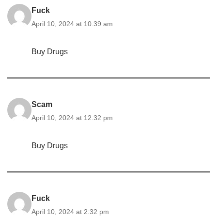
Fuck
April 10, 2024 at 10:39 am
Buy Drugs
Scam
April 10, 2024 at 12:32 pm
Buy Drugs
Fuck
April 10, 2024 at 2:32 pm