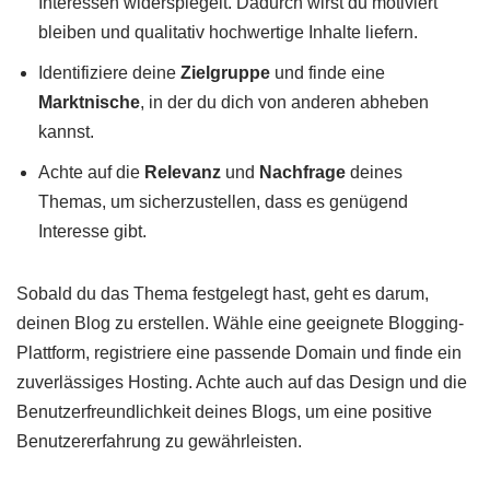
Interessen widerspiegelt. Dadurch wirst du motiviert
bleiben und qualitativ hochwertige Inhalte liefern.
Identifiziere deine
Zielgruppe
und finde eine
Marktnische
, in der du dich von anderen abheben
kannst.
Achte auf die
Relevanz
und
Nachfrage
deines
Themas, um sicherzustellen, dass es genügend
Interesse gibt.
Sobald du das Thema festgelegt hast, geht es darum,
deinen Blog zu erstellen. Wähle eine geeignete Blogging-
Plattform, registriere eine passende Domain und finde ein
zuverlässiges Hosting. Achte auch auf das Design und die
Benutzerfreundlichkeit deines Blogs, um eine positive
Benutzererfahrung zu gewährleisten.