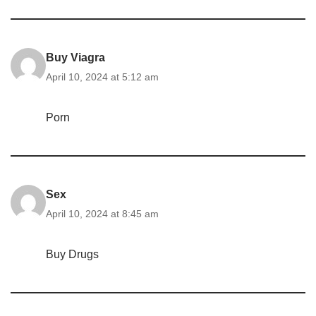
Buy Viagra
April 10, 2024 at 5:12 am
Porn
Sex
April 10, 2024 at 8:45 am
Buy Drugs