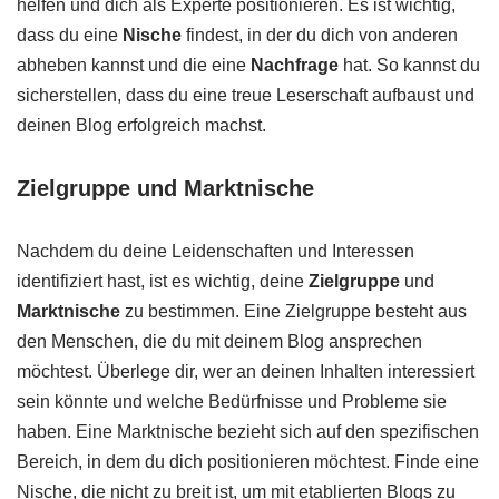
helfen und dich als Experte positionieren. Es ist wichtig,
dass du eine
Nische
findest, in der du dich von anderen
abheben kannst und die eine
Nachfrage
hat. So kannst du
sicherstellen, dass du eine treue Leserschaft aufbaust und
deinen Blog erfolgreich machst.
Zielgruppe und Marktnische
Nachdem du deine Leidenschaften und Interessen
identifiziert hast, ist es wichtig, deine
Zielgruppe
und
Marktnische
zu bestimmen. Eine Zielgruppe besteht aus
den Menschen, die du mit deinem Blog ansprechen
möchtest. Überlege dir, wer an deinen Inhalten interessiert
sein könnte und welche Bedürfnisse und Probleme sie
haben. Eine Marktnische bezieht sich auf den spezifischen
Bereich, in dem du dich positionieren möchtest. Finde eine
Nische, die nicht zu breit ist, um mit etablierten Blogs zu