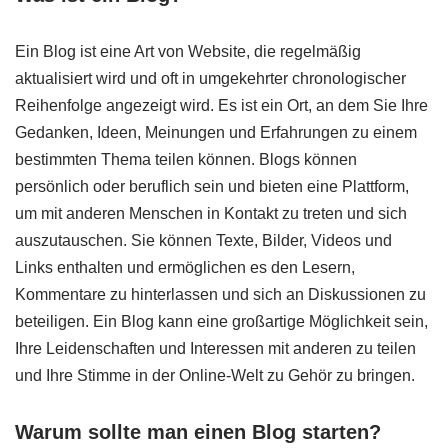
Ein Blog ist eine Art von Website, die regelmäßig
aktualisiert wird und oft in umgekehrter chronologischer
Reihenfolge angezeigt wird. Es ist ein Ort, an dem Sie Ihre
Gedanken, Ideen, Meinungen und Erfahrungen zu einem
bestimmten Thema teilen können. Blogs können
persönlich oder beruflich sein und bieten eine Plattform,
um mit anderen Menschen in Kontakt zu treten und sich
auszutauschen. Sie können Texte, Bilder, Videos und
Links enthalten und ermöglichen es den Lesern,
Kommentare zu hinterlassen und sich an Diskussionen zu
beteiligen. Ein Blog kann eine großartige Möglichkeit sein,
Ihre Leidenschaften und Interessen mit anderen zu teilen
und Ihre Stimme in der Online-Welt zu Gehör zu bringen.
Warum sollte man einen Blog starten?