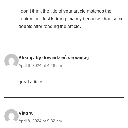
I don’t think the title of your article matches the
content lol. Just kidding, mainly because I had some
doubts after reading the article.
Kliknij aby dowiedzieć się więcej
April 8, 2024 at 4:46 pm
great article
Viagra
April 8, 2024 at 9:32 pm