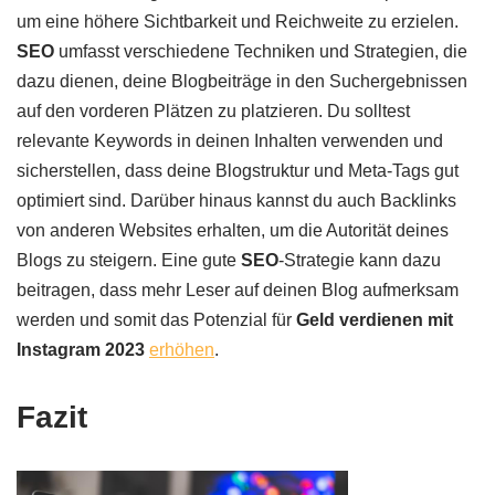
um eine höhere Sichtbarkeit und Reichweite zu erzielen.
SEO
umfasst verschiedene Techniken und Strategien, die
dazu dienen, deine Blogbeiträge in den Suchergebnissen
auf den vorderen Plätzen zu platzieren. Du solltest
relevante Keywords in deinen Inhalten verwenden und
sicherstellen, dass deine Blogstruktur und Meta-Tags gut
optimiert sind. Darüber hinaus kannst du auch Backlinks
von anderen Websites erhalten, um die Autorität deines
Blogs zu steigern. Eine gute
SEO
-Strategie kann dazu
beitragen, dass mehr Leser auf deinen Blog aufmerksam
werden und somit das Potenzial für
Geld verdienen mit
Instagram 2023
erhöhen
.
Fazit