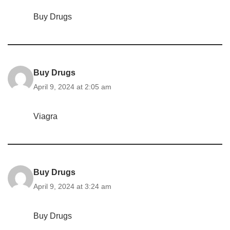
Buy Drugs
Buy Drugs
April 9, 2024 at 2:05 am
Viagra
Buy Drugs
April 9, 2024 at 3:24 am
Buy Drugs