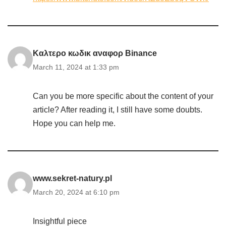
Καλτερο κωδικ αναφορ Binance
March 11, 2024 at 1:33 pm
Can you be more specific about the content of your
article? After reading it, I still have some doubts.
Hope you can help me.
www.sekret-natury.pl
March 20, 2024 at 6:10 pm
Insightful piece