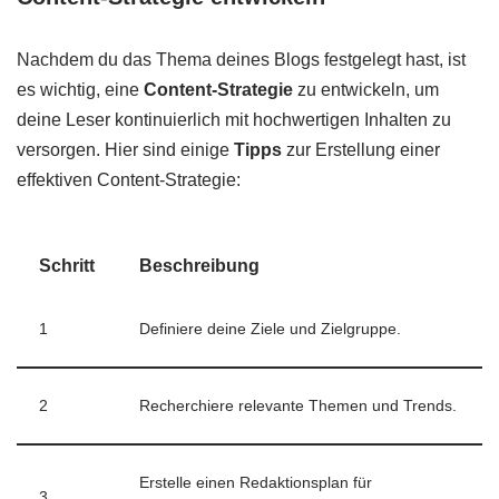
Nachdem du das Thema deines Blogs festgelegt hast, ist
es wichtig, eine
Content-Strategie
zu entwickeln, um
deine Leser kontinuierlich mit hochwertigen Inhalten zu
versorgen. Hier sind einige
Tipps
zur Erstellung einer
effektiven Content-Strategie:
Schritt
Beschreibung
1
Definiere deine Ziele und Zielgruppe.
2
Recherchiere relevante Themen und Trends.
Erstelle einen Redaktionsplan für
3