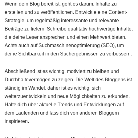
Wenn dein Blog bereit ist, geht es darum, Inhalte zu
erstellen und zu veröffentlichen. Entwickle eine Content-
Strategie, um regelmäßig interessante und relevante
Beiträge zu liefern. Schreibe qualitativ hochwertige Inhalte,
die deine Leser ansprechen und einen Mehrwert bieten.
Achte auch auf Suchmaschinenoptimierung (SEO), um
deine Sichtbarkeit in den Suchergebnissen zu verbessern.
Abschließend ist es wichtig, motiviert zu bleiben und
Durchhaltevermögen zu zeigen. Die Welt des Bloggens ist
ständig im Wandel, daher ist es wichtig, sich
weiterzuentwickeln und neue Möglichkeiten zu erkunden.
Halte dich über aktuelle Trends und Entwicklungen auf
dem Laufenden und lass dich von anderen Bloggern
inspirieren.