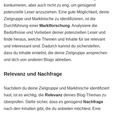
konkurrieren, aber auch nicht zu eng, um genügend
potenzielle Leser anzuziehen. Eine gute Möglichkeit, deine
Zielgruppe und Marktnische zu identifizieren, ist die
Durchführung einer
Marktforschung
. Analysiere die
Bedürfnisse und Vorlieben deiner potenziellen Leser und
finde heraus, welche Themen und Inhalte für sie relevant
und interessant sind. Dadurch kannst du sicherstellen,
dass du Inhalte erstellst, die deine Zielgruppe ansprechen
und dich von anderen Blogs abheben.
Relevanz und Nachfrage
Nachdem du deine Zielgruppe und Marktnische identifiziert
hast, ist es wichtig, die
Relevanz
deines Blog-Themas zu
überprüfen. Stelle sicher, dass es genügend
Nachfrage
nach den Inhalten gibt, die du anbieten möchtest. Eine