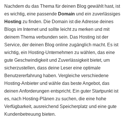
Nachdem du das Thema für deinen Blog gewählt hast, ist
es wichtig, eine passende
Domain
und ein zuverlässiges
Hosting
zu finden. Die Domain ist die Adresse deines
Blogs im Internet und sollte leicht zu merken und mit
deinem Thema verbunden sein. Das Hosting ist der
Service, der deinen Blog online zugänglich macht. Es ist
wichtig, ein Hosting-Unternehmen zu wählen, das eine
gute Geschwindigkeit und Zuverlässigkeit bietet, um
sicherzustellen, dass deine Leser eine optimale
Benutzererfahrung haben. Vergleiche verschiedene
Hosting-Anbieter und wähle das beste Angebot, das
deinen Anforderungen entspricht. Ein guter Startpunkt ist
es, nach Hosting-Plänen zu suchen, die eine hohe
Verfügbarkeit, ausreichend Speicherplatz und eine gute
Kundenbetreuung bieten.