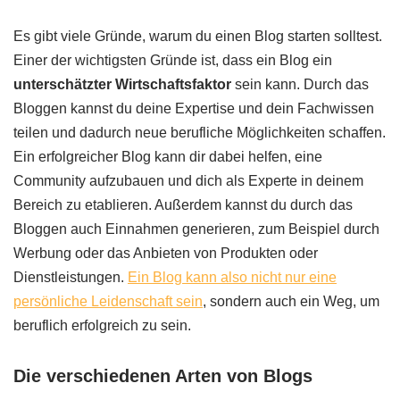
Es gibt viele Gründe, warum du einen Blog starten solltest.
Einer der wichtigsten Gründe ist, dass ein Blog ein
unterschätzter Wirtschaftsfaktor
sein kann. Durch das
Bloggen kannst du deine Expertise und dein Fachwissen
teilen und dadurch neue berufliche Möglichkeiten schaffen.
Ein erfolgreicher Blog kann dir dabei helfen, eine
Community aufzubauen und dich als Experte in deinem
Bereich zu etablieren. Außerdem kannst du durch das
Bloggen auch Einnahmen generieren, zum Beispiel durch
Werbung oder das Anbieten von Produkten oder
Dienstleistungen.
Ein Blog kann also nicht nur eine
persönliche Leidenschaft sein
, sondern auch ein Weg, um
beruflich erfolgreich zu sein.
Die verschiedenen Arten von Blogs