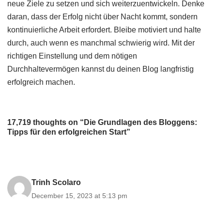
neue Ziele zu setzen und sich weiterzuentwickeln. Denke
daran, dass der Erfolg nicht über Nacht kommt, sondern
kontinuierliche Arbeit erfordert. Bleibe motiviert und halte
durch, auch wenn es manchmal schwierig wird. Mit der
richtigen Einstellung und dem nötigen
Durchhaltevermögen kannst du deinen Blog langfristig
erfolgreich machen.
17,719 thoughts on “Die Grundlagen des Bloggens:
Tipps für den erfolgreichen Start”
Trinh Scolaro
December 15, 2023 at 5:13 pm