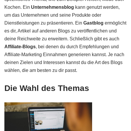
Kochen. Ein
Unternehmensblog
kann genutzt werden,
um das Unternehmen und seine Produkte oder
Dienstleistungen zu präsentieren. Ein
Gastblog
ermöglicht
es dir, Artikel auf anderen Blogs zu veröffentlichen und
deine Reichweite zu erweitern. Schließlich gibt es auch
Affiliate-Blogs
, bei denen du durch Empfehlungen und
Affiliate-Marketing Einnahmen generieren kannst. Je nach
deinen Zielen und Interessen kannst du die Art des Blogs
wählen, die am besten zu dir passt.
Die Wahl des Themas