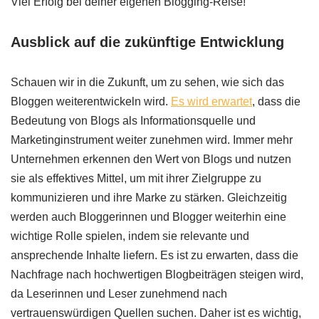
Viel Erfolg bei deiner eigenen Blogging-Reise!
Ausblick auf die zukünftige Entwicklung
Schauen wir in die Zukunft, um zu sehen, wie sich das
Bloggen weiterentwickeln wird.
Es wird erwartet
, dass die
Bedeutung von Blogs als Informationsquelle und
Marketinginstrument weiter zunehmen wird. Immer mehr
Unternehmen erkennen den Wert von Blogs und nutzen
sie als effektives Mittel, um mit ihrer Zielgruppe zu
kommunizieren und ihre Marke zu stärken. Gleichzeitig
werden auch Bloggerinnen und Blogger weiterhin eine
wichtige Rolle spielen, indem sie relevante und
ansprechende Inhalte liefern. Es ist zu erwarten, dass die
Nachfrage nach hochwertigen Blogbeiträgen steigen wird,
da Leserinnen und Leser zunehmend nach
vertrauenswürdigen Quellen suchen. Daher ist es wichtig,