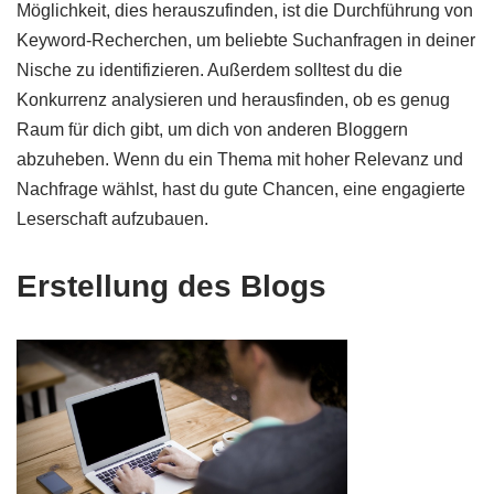
Möglichkeit, dies herauszufinden, ist die Durchführung von
Keyword-Recherchen, um beliebte Suchanfragen in deiner
Nische zu identifizieren. Außerdem solltest du die
Konkurrenz analysieren und herausfinden, ob es genug
Raum für dich gibt, um dich von anderen Bloggern
abzuheben. Wenn du ein Thema mit hoher Relevanz und
Nachfrage wählst, hast du gute Chancen, eine engagierte
Leserschaft aufzubauen.
Erstellung des Blogs