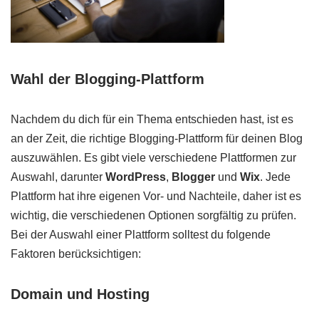
Wahl der Blogging-Plattform
Nachdem du dich für ein Thema entschieden hast, ist es
an der Zeit, die richtige Blogging-Plattform für deinen Blog
auszuwählen. Es gibt viele verschiedene Plattformen zur
Auswahl, darunter
WordPress
,
Blogger
und
Wix
. Jede
Plattform hat ihre eigenen Vor- und Nachteile, daher ist es
wichtig, die verschiedenen Optionen sorgfältig zu prüfen.
Bei der Auswahl einer Plattform solltest du folgende
Faktoren berücksichtigen:
Domain und Hosting