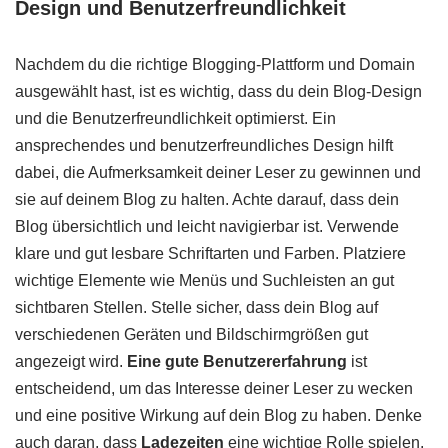
Design und Benutzerfreundlichkeit
Nachdem du die richtige Blogging-Plattform und Domain
ausgewählt hast, ist es wichtig, dass du dein Blog-Design
und die Benutzerfreundlichkeit optimierst. Ein
ansprechendes und benutzerfreundliches Design hilft
dabei, die Aufmerksamkeit deiner Leser zu gewinnen und
sie auf deinem Blog zu halten. Achte darauf, dass dein
Blog übersichtlich und leicht navigierbar ist. Verwende
klare und gut lesbare Schriftarten und Farben. Platziere
wichtige Elemente wie Menüs und Suchleisten an gut
sichtbaren Stellen. Stelle sicher, dass dein Blog auf
verschiedenen Geräten und Bildschirmgrößen gut
angezeigt wird.
Eine gute Benutzererfahrung
ist
entscheidend, um das Interesse deiner Leser zu wecken
und eine positive Wirkung auf dein Blog zu haben. Denke
auch daran, dass
Ladezeiten
eine wichtige Rolle spielen.