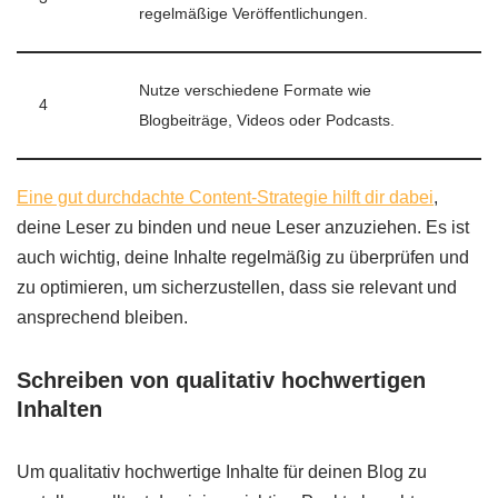
regelmäßige Veröffentlichungen.
Nutze verschiedene Formate wie
4
Blogbeiträge, Videos oder Podcasts.
Eine gut durchdachte Content-Strategie hilft dir dabei
,
deine Leser zu binden und neue Leser anzuziehen. Es ist
auch wichtig, deine Inhalte regelmäßig zu überprüfen und
zu optimieren, um sicherzustellen, dass sie relevant und
ansprechend bleiben.
Schreiben von qualitativ hochwertigen
Inhalten
Um qualitativ hochwertige Inhalte für deinen Blog zu