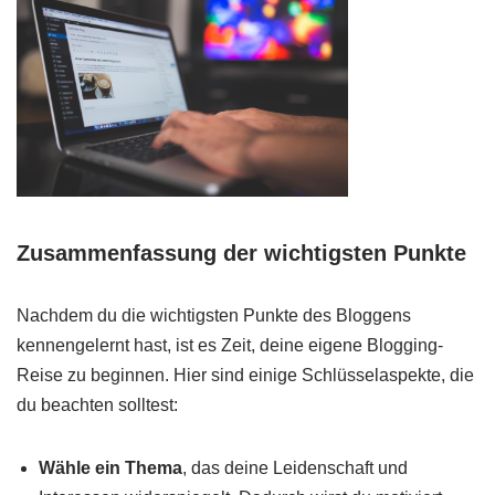
Zusammenfassung der wichtigsten Punkte
Nachdem du die wichtigsten Punkte des Bloggens
kennengelernt hast, ist es Zeit, deine eigene Blogging-
Reise zu beginnen. Hier sind einige Schlüsselaspekte, die
du beachten solltest:
Wähle ein Thema
, das deine Leidenschaft und