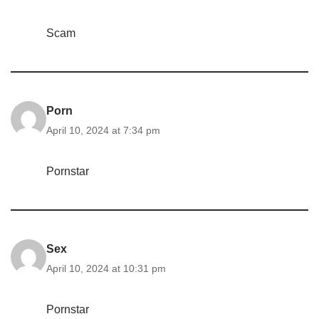
Scam
Porn
April 10, 2024 at 7:34 pm
Pornstar
Sex
April 10, 2024 at 10:31 pm
Pornstar