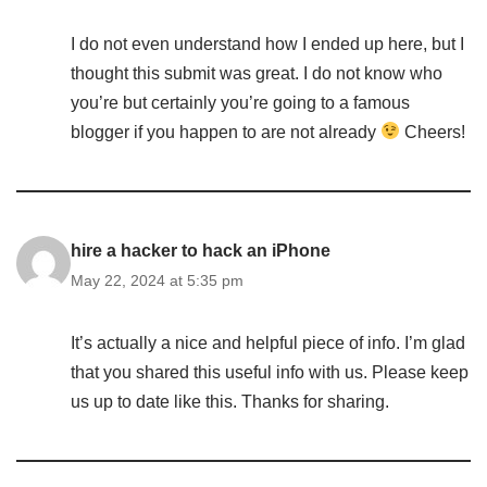
I do not even understand how I ended up here, but I
thought this submit was great. I do not know who
you’re but certainly you’re going to a famous
blogger if you happen to are not already
Cheers!
hire a hacker to hack an iPhone
May 22, 2024 at 5:35 pm
It’s actually a nice and helpful piece of info. I’m glad
that you shared this useful info with us. Please keep
us up to date like this. Thanks for sharing.