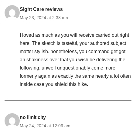
Sight Care reviews
May 23, 2024 at 2:38 am
I loved as much as you will receive carried out right
here. The sketch is tasteful, your authored subject
matter stylish. nonetheless, you command get got
an shakiness over that you wish be delivering the
following. unwell unquestionably come more
formerly again as exactly the same nearly a lot often
inside case you shield this hike.
no limit city
May 24, 2024 at 12:06 am