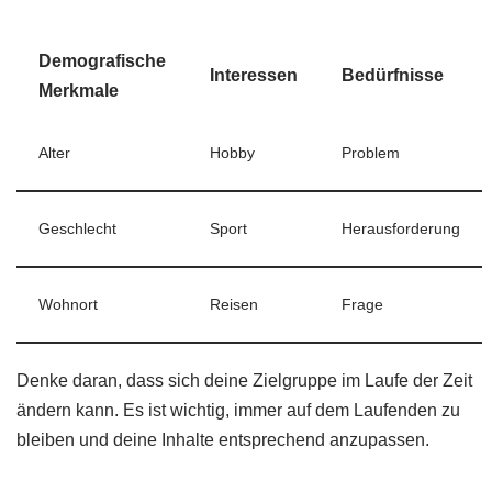
Demografische
Interessen
Bedürfnisse
Merkmale
Alter
Hobby
Problem
Geschlecht
Sport
Herausforderung
Wohnort
Reisen
Frage
Denke daran, dass sich deine Zielgruppe im Laufe der Zeit
ändern kann. Es ist wichtig, immer auf dem Laufenden zu
bleiben und deine Inhalte entsprechend anzupassen.