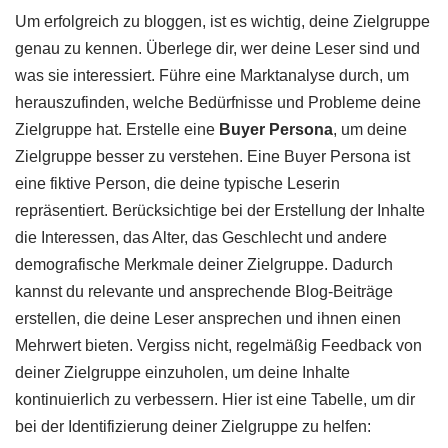
Um erfolgreich zu bloggen, ist es wichtig, deine Zielgruppe
genau zu kennen. Überlege dir, wer deine Leser sind und
was sie interessiert. Führe eine Marktanalyse durch, um
herauszufinden, welche Bedürfnisse und Probleme deine
Zielgruppe hat. Erstelle eine
Buyer Persona
, um deine
Zielgruppe besser zu verstehen. Eine Buyer Persona ist
eine fiktive Person, die deine typische Leserin
repräsentiert. Berücksichtige bei der Erstellung der Inhalte
die Interessen, das Alter, das Geschlecht und andere
demografische Merkmale deiner Zielgruppe. Dadurch
kannst du relevante und ansprechende Blog-Beiträge
erstellen, die deine Leser ansprechen und ihnen einen
Mehrwert bieten. Vergiss nicht, regelmäßig Feedback von
deiner Zielgruppe einzuholen, um deine Inhalte
kontinuierlich zu verbessern. Hier ist eine Tabelle, um dir
bei der Identifizierung deiner Zielgruppe zu helfen: