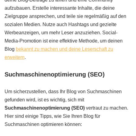
aufzubauen. Erstelle interessante Inhalte, die deine
Zielgruppe ansprechen, und teile sie regelmäßig auf den
sozialen Medien. Nutze auch Hashtags und gezielte
Werbeanzeigen, um mehr Leser anzuziehen. Social-
Media-Promotion ist eine effektive Methode, um deinen
Blog
bekannt zu machen und deine Leserschaft zu
erweitern
.
Suchmaschinenoptimierung (SEO)
Um sicherzustellen, dass Ihr Blog von Suchmaschinen
gefunden wird, ist es wichtig, sich mit
Suchmaschinenoptimierung (SEO)
vertraut zu machen.
Hier sind einige Tipps, wie Sie Ihren Blog für
Suchmaschinen optimieren können: