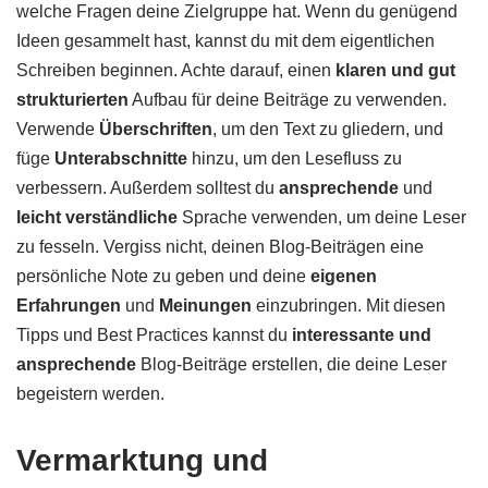
welche Fragen deine Zielgruppe hat. Wenn du genügend
Ideen gesammelt hast, kannst du mit dem eigentlichen
Schreiben beginnen. Achte darauf, einen
klaren und gut
strukturierten
Aufbau für deine Beiträge zu verwenden.
Verwende
Überschriften
, um den Text zu gliedern, und
füge
Unterabschnitte
hinzu, um den Lesefluss zu
verbessern. Außerdem solltest du
ansprechende
und
leicht verständliche
Sprache verwenden, um deine Leser
zu fesseln. Vergiss nicht, deinen Blog-Beiträgen eine
persönliche Note zu geben und deine
eigenen
Erfahrungen
und
Meinungen
einzubringen. Mit diesen
Tipps und Best Practices kannst du
interessante und
ansprechende
Blog-Beiträge erstellen, die deine Leser
begeistern werden.
Vermarktung und