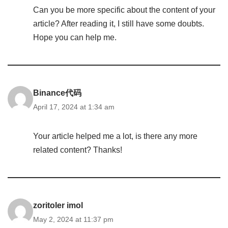
Can you be more specific about the content of your
article? After reading it, I still have some doubts.
Hope you can help me.
Binance代码
April 17, 2024 at 1:34 am
Your article helped me a lot, is there any more
related content? Thanks!
zoritoler imol
May 2, 2024 at 11:37 pm