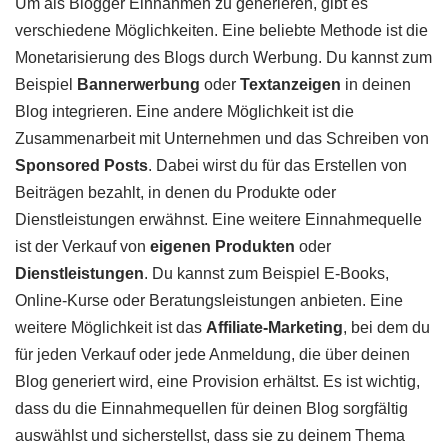
Um als Blogger Einnahmen zu generieren, gibt es
verschiedene Möglichkeiten. Eine beliebte Methode ist die
Monetarisierung des Blogs durch Werbung. Du kannst zum
Beispiel
Bannerwerbung
oder
Textanzeigen
in deinen
Blog integrieren. Eine andere Möglichkeit ist die
Zusammenarbeit mit Unternehmen und das Schreiben von
Sponsored Posts
. Dabei wirst du für das Erstellen von
Beiträgen bezahlt, in denen du Produkte oder
Dienstleistungen erwähnst. Eine weitere Einnahmequelle
ist der Verkauf von
eigenen Produkten
oder
Dienstleistungen
. Du kannst zum Beispiel E-Books,
Online-Kurse oder Beratungsleistungen anbieten. Eine
weitere Möglichkeit ist das
Affiliate-Marketing
, bei dem du
für jeden Verkauf oder jede Anmeldung, die über deinen
Blog generiert wird, eine Provision erhältst. Es ist wichtig,
dass du die Einnahmequellen für deinen Blog sorgfältig
auswählst und sicherstellst, dass sie zu deinem Thema