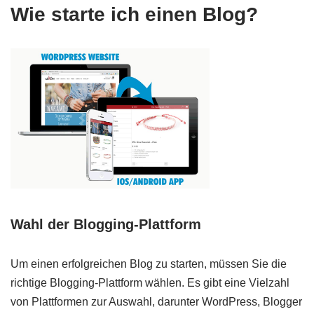
Wie starte ich einen Blog?
Wahl der Blogging-Plattform
Um einen erfolgreichen Blog zu starten, müssen Sie die
richtige Blogging-Plattform wählen. Es gibt eine Vielzahl
von Plattformen zur Auswahl, darunter WordPress, Blogger