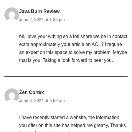
Java Burn Review
June 2, 2024 at 1:36 pm
hi!,I love your writing so a lot! share we be in contact
extra approximately your article on AOL? I require
an expert on this space to solve my problem. Maybe
that is you! Taking a look forward to peer you.
Zen Cortex
June 3, 2024 at 5:58 am
I have recently started a website, the information
you offer on this site has helped me greatly. Thanks