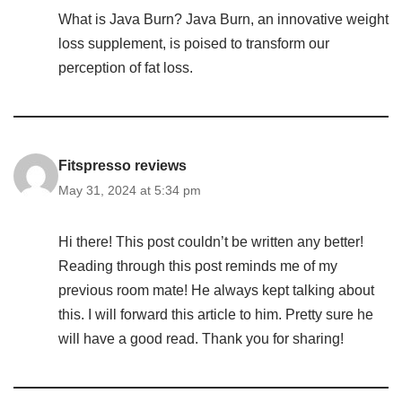
What is Java Burn? Java Burn, an innovative weight
loss supplement, is poised to transform our
perception of fat loss.
Fitspresso reviews
May 31, 2024 at 5:34 pm
Hi there! This post couldn’t be written any better!
Reading through this post reminds me of my
previous room mate! He always kept talking about
this. I will forward this article to him. Pretty sure he
will have a good read. Thank you for sharing!