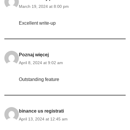
March 19, 2024 at 8:00 pm
Excellent write-up
Poznaj więcej
April 8, 2024 at 9:02 am
Outstanding feature
binance us registrati
April 13, 2024 at 12:45 am