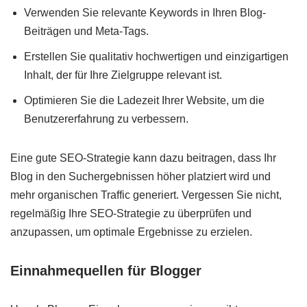
Verwenden Sie relevante Keywords in Ihren Blog-
Beiträgen und Meta-Tags.
Erstellen Sie qualitativ hochwertigen und einzigartigen
Inhalt, der für Ihre Zielgruppe relevant ist.
Optimieren Sie die Ladezeit Ihrer Website, um die
Benutzererfahrung zu verbessern.
Eine gute SEO-Strategie kann dazu beitragen, dass Ihr
Blog in den Suchergebnissen höher platziert wird und
mehr organischen Traffic generiert. Vergessen Sie nicht,
regelmäßig Ihre SEO-Strategie zu überprüfen und
anzupassen, um optimale Ergebnisse zu erzielen.
Einnahmequellen für Blogger