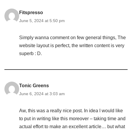
Fitspresso
June 5, 2024 at 5:50 pm
Simply wanna comment on few general things, The
website layout is perfect, the written content is very
superb : D.
Tonic Greens
June 6, 2024 at 3:03 am
Aw, this was a really nice post. In idea I would like
to put in writing like this moreover – taking time and
actual effort to make an excellent article… but what