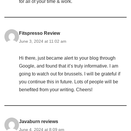
for all of your time & work.
Fitspresso Review
June 3, 2024 at 11:02 am
Hi there, just became alert to your blog through
Google, and found that it’s truly informative. I am
going to watch out for brussels. I will be grateful if
you continue this in future. Lots of people will be
benefited from your writing. Cheers!
Javaburn reviews
June 4, 2024 at 8:09 pm