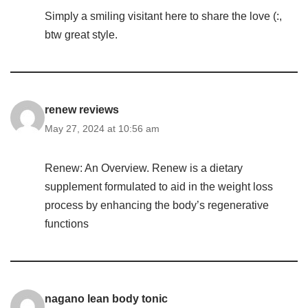
Simply a smiling visitant here to share the love (:,
btw great style.
renew reviews
May 27, 2024 at 10:56 am
Renew: An Overview. Renew is a dietary
supplement formulated to aid in the weight loss
process by enhancing the body’s regenerative
functions
nagano lean body tonic