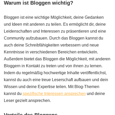
Warum ist Bloggen wichtig?
Bloggen ist eine wichtige Möglichkeit, deine Gedanken
und Ideen mit anderen zu teilen. Es ermöglicht dir, deine
Leidenschaften und Interessen zu präsentieren und eine
Community aufzubauen. Durch das Bloggen kannst du
auch deine Schreibfähigkeiten verbessern und neue
Kenntnisse in verschiedenen Bereichen entwickeln.
Außerdem bietet das Bloggen die Möglichkeit, mit anderen
Bloggern in Kontakt zu treten und von ihnen zu lernen.
Indem du regelmäßig hochwertige Inhalte veröffentlichst,
kannst du auch eine treue Leserschaft aufbauen und dein
Wissen und deine Expertise teilen. Mit Blog-Themen
kannst du
spezifische Interessen ansprechen
und deine
Leser gezielt ansprechen.
Vorteile des Bloggens