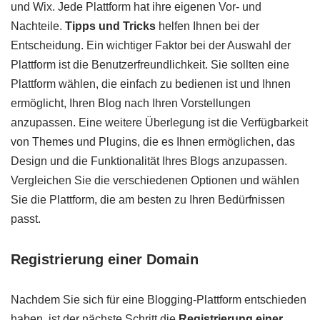
und Wix. Jede Plattform hat ihre eigenen Vor- und
Nachteile.
Tipps und Tricks
helfen Ihnen bei der
Entscheidung. Ein wichtiger Faktor bei der Auswahl der
Plattform ist die Benutzerfreundlichkeit. Sie sollten eine
Plattform wählen, die einfach zu bedienen ist und Ihnen
ermöglicht, Ihren Blog nach Ihren Vorstellungen
anzupassen. Eine weitere Überlegung ist die Verfügbarkeit
von Themes und Plugins, die es Ihnen ermöglichen, das
Design und die Funktionalität Ihres Blogs anzupassen.
Vergleichen Sie die verschiedenen Optionen und wählen
Sie die Plattform, die am besten zu Ihren Bedürfnissen
passt.
Registrierung einer Domain
Nachdem Sie sich für eine Blogging-Plattform entschieden
haben, ist der nächste Schritt die
Registrierung einer