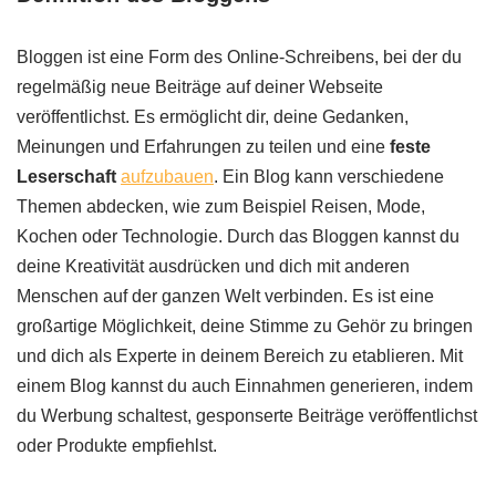
Bloggen ist eine Form des Online-Schreibens, bei der du
regelmäßig neue Beiträge auf deiner Webseite
veröffentlichst. Es ermöglicht dir, deine Gedanken,
Meinungen und Erfahrungen zu teilen und eine
feste
Leserschaft
aufzubauen
. Ein Blog kann verschiedene
Themen abdecken, wie zum Beispiel Reisen, Mode,
Kochen oder Technologie. Durch das Bloggen kannst du
deine Kreativität ausdrücken und dich mit anderen
Menschen auf der ganzen Welt verbinden. Es ist eine
großartige Möglichkeit, deine Stimme zu Gehör zu bringen
und dich als Experte in deinem Bereich zu etablieren. Mit
einem Blog kannst du auch Einnahmen generieren, indem
du Werbung schaltest, gesponserte Beiträge veröffentlichst
oder Produkte empfiehlst.