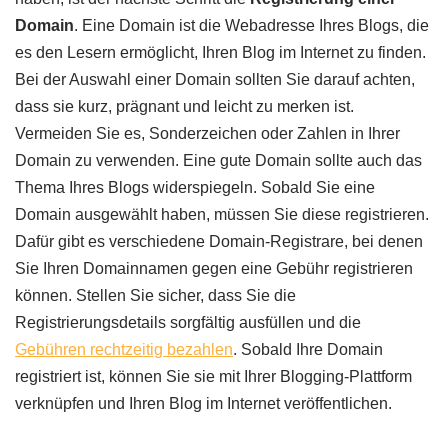
Domain
. Eine Domain ist die Webadresse Ihres Blogs, die
es den Lesern ermöglicht, Ihren Blog im Internet zu finden.
Bei der Auswahl einer Domain sollten Sie darauf achten,
dass sie kurz, prägnant und leicht zu merken ist.
Vermeiden Sie es, Sonderzeichen oder Zahlen in Ihrer
Domain zu verwenden. Eine gute Domain sollte auch das
Thema Ihres Blogs widerspiegeln. Sobald Sie eine
Domain ausgewählt haben, müssen Sie diese registrieren.
Dafür gibt es verschiedene Domain-Registrare, bei denen
Sie Ihren Domainnamen gegen eine Gebühr registrieren
können. Stellen Sie sicher, dass Sie die
Registrierungsdetails sorgfältig ausfüllen und die
Gebühren rechtzeitig bezahlen
. Sobald Ihre Domain
registriert ist, können Sie sie mit Ihrer Blogging-Plattform
verknüpfen und Ihren Blog im Internet veröffentlichen.