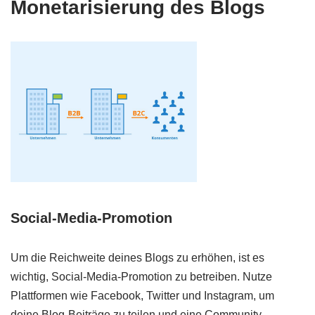
Monetarisierung des Blogs
Social-Media-Promotion
Um die Reichweite deines Blogs zu erhöhen, ist es
wichtig, Social-Media-Promotion zu betreiben. Nutze
Plattformen wie Facebook, Twitter und Instagram, um
deine Blog-Beiträge zu teilen und eine Community