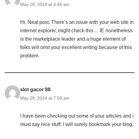
May 28, 2024 at 4:45 am
Hi, Neat post. There’s an issue with your web site in
internet explorer, might check this… IE nonetheless
is the marketplace leader and a huge element of
folks will omit your excellent writing because of this
problem.
slot gacor 88
May 28, 2024 at 7:59 am
I have been checking out some of your articles and i
must say nice stuff. I will surely bookmark your blog.