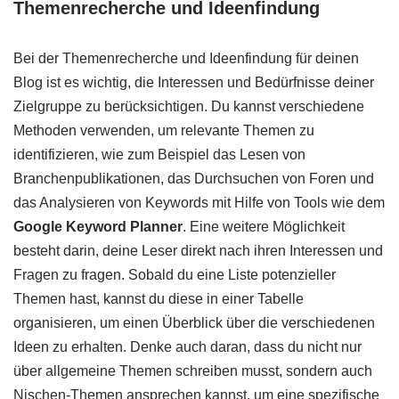
Themenrecherche und Ideenfindung
Bei der Themenrecherche und Ideenfindung für deinen
Blog ist es wichtig, die Interessen und Bedürfnisse deiner
Zielgruppe zu berücksichtigen. Du kannst verschiedene
Methoden verwenden, um relevante Themen zu
identifizieren, wie zum Beispiel das Lesen von
Branchenpublikationen, das Durchsuchen von Foren und
das Analysieren von Keywords mit Hilfe von Tools wie dem
Google Keyword Planner
. Eine weitere Möglichkeit
besteht darin, deine Leser direkt nach ihren Interessen und
Fragen zu fragen. Sobald du eine Liste potenzieller
Themen hast, kannst du diese in einer Tabelle
organisieren, um einen Überblick über die verschiedenen
Ideen zu erhalten. Denke auch daran, dass du nicht nur
über allgemeine Themen schreiben musst, sondern auch
Nischen-Themen ansprechen kannst, um eine spezifische