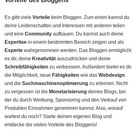
Es gibt viele
Vorteile
beim Bloggen. Zum einen kannst du
deine Leidenschaften und Interessen mit anderen teilen
und eine
Community
aufbauen. Du kannst auch deine
Expertise
in einem bestimmten Bereich zeigen und als
Experte
wahrgenommen werden. Das Bloggen ermöglicht
es dir, deine
Kreativität
auszudrücken und deine
Schreibfähigkeiten
zu verbessern. Außerdem bietet es dir
die Möglichkeit, neue
Fähigkeiten
wie das
Webdesign
und die
Suchmaschinenoptimierung
zu erlernen. Nicht
zu vergessen ist die
Monetarisierung
deines Blogs, bei
der du durch Werbung, Sponsoring und den Verkauf von
Produkten Einnahmen generieren kannst. Also, worauf
wartest du noch? Starte deinen eigenen Blog und
entdecke die vielen Vorteile des Bloggens!