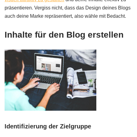
präsentieren. Vergiss nicht, dass das Design deines Blogs
auch deine Marke repräsentiert, also wähle mit Bedacht.
Inhalte für den Blog erstellen
Identifizierung der Zielgruppe