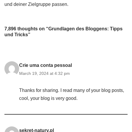
und deiner Zielgruppe passen.
7,896 thoughts on “Grundlagen des Bloggens: Tipps
und Tricks”
Crie uma conta pessoal
March 19, 2024 at 4:32 pm
Thanks for sharing. I read many of your blog posts,
cool, your blog is very good.
sekret-natury.pl