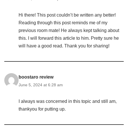
Hi there! This post couldn’t be written any better!
Reading through this post reminds me of my
previous room mate! He always kept talking about
this. I will forward this article to him. Pretty sure he
will have a good read. Thank you for sharing!
boostaro review
June 5, 2024 at 6:28 am
I always was concerned in this topic and still am,
thankyou for putting up.