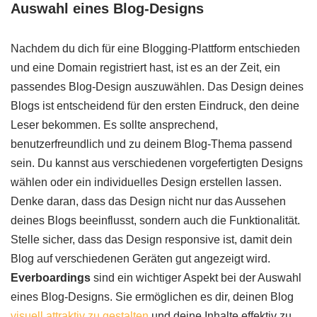
Auswahl eines Blog-Designs
Nachdem du dich für eine Blogging-Plattform entschieden
und eine Domain registriert hast, ist es an der Zeit, ein
passendes Blog-Design auszuwählen. Das Design deines
Blogs ist entscheidend für den ersten Eindruck, den deine
Leser bekommen. Es sollte ansprechend,
benutzerfreundlich und zu deinem Blog-Thema passend
sein. Du kannst aus verschiedenen vorgefertigten Designs
wählen oder ein individuelles Design erstellen lassen.
Denke daran, dass das Design nicht nur das Aussehen
deines Blogs beeinflusst, sondern auch die Funktionalität.
Stelle sicher, dass das Design responsive ist, damit dein
Blog auf verschiedenen Geräten gut angezeigt wird.
Everboardings
sind ein wichtiger Aspekt bei der Auswahl
eines Blog-Designs. Sie ermöglichen es dir, deinen Blog
visuell attraktiv zu gestalten
und deine Inhalte effektiv zu