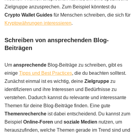
Zielgruppe anzusprechen. Zum Beispiel könntest du
Crypto Wallet Guides
für Menschen schreiben, die sich für
Kryptowährungen interessieren
.
Schreiben von ansprechenden Blog-
Beiträgen
Um
ansprechende
Blog-Beiträge zu schreiben, gibt es
einige
Tipps und Best Practices
, die du beachten solltest.
Zunächst einmal ist es wichtig, deine
Zielgruppe
zu
identifizieren und ihre Interessen und Bedürfnisse zu
verstehen. Dadurch kannst du relevante und interessante
Themen für deine Blog-Beiträge finden. Eine gute
Themenrecherche
ist dabei entscheidend. Du kannst zum
Beispiel
Online-Foren
und
soziale Medien
nutzen, um
herauszufinden, welche Themen gerade im Trend sind und