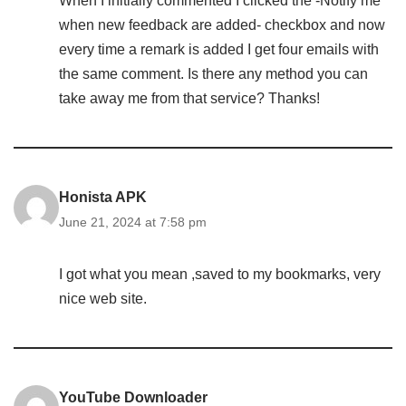
When I initially commented I clicked the -Notify me
when new feedback are added- checkbox and now
every time a remark is added I get four emails with
the same comment. Is there any method you can
take away me from that service? Thanks!
Honista APK
June 21, 2024 at 7:58 pm
I got what you mean ,saved to my bookmarks, very
nice web site.
YouTube Downloader