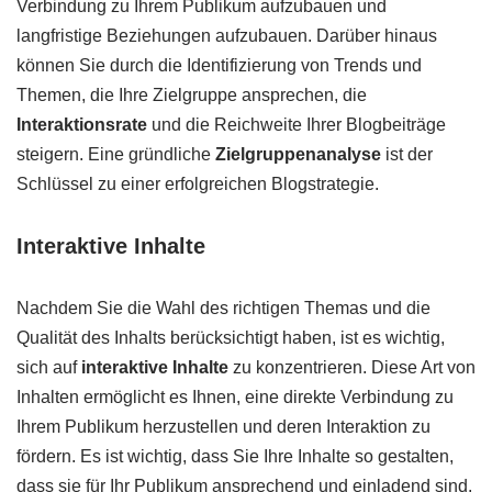
Verbindung zu Ihrem Publikum aufzubauen und
langfristige Beziehungen aufzubauen. Darüber hinaus
können Sie durch die Identifizierung von Trends und
Themen, die Ihre Zielgruppe ansprechen, die
Interaktionsrate
und die Reichweite Ihrer Blogbeiträge
steigern. Eine gründliche
Zielgruppenanalyse
ist der
Schlüssel zu einer erfolgreichen Blogstrategie.
Interaktive Inhalte
Nachdem Sie die Wahl des richtigen Themas und die
Qualität des Inhalts berücksichtigt haben, ist es wichtig,
sich auf
interaktive Inhalte
zu konzentrieren. Diese Art von
Inhalten ermöglicht es Ihnen, eine direkte Verbindung zu
Ihrem Publikum herzustellen und deren Interaktion zu
fördern. Es ist wichtig, dass Sie Ihre Inhalte so gestalten,
dass sie für Ihr Publikum ansprechend und einladend sind.