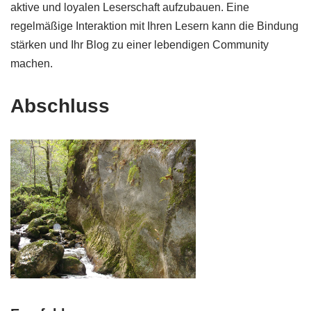
aktive und loyalen Leserschaft aufzubauen. Eine
regelmäßige Interaktion mit Ihren Lesern kann die Bindung
stärken und Ihr Blog zu einer lebendigen Community
machen.
Abschluss