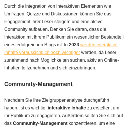
Durch die Integration von interaktiven Elementen wie
Umfragen, Quizze und Diskussionen können Sie das
Engagement Ihrer Leser steigern und eine aktive
Community aufbauen. Denken Sie daran, dass die
Interaktion mit Ihrem Publikum ein wesentlicher Bestandteil
eines erfolgreichen Blogs ist. In
2023
werden interaktive
Inhalte voraussichtlich noch wichtiger
werden, da Leser
zunehmend nach Möglichkeiten suchen, aktiv an Online-
Inhalten teilzunehmen und sich einzubringen.
Community-Management
Nachdem Sie Ihre Zielgruppenanalyse durchgeführt
haben, ist es wichtig,
interaktive Inhalte
zu erstellen, um
Ihr Publikum zu engagieren. Außerdem sollten Sie sich auf
das
Community-Management
konzentrieren, um eine