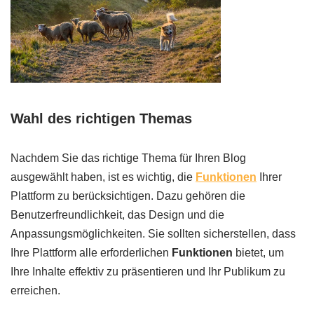
Wahl des richtigen Themas
Nachdem Sie das richtige Thema für Ihren Blog
ausgewählt haben, ist es wichtig, die
Funktionen
Ihrer
Plattform zu berücksichtigen. Dazu gehören die
Benutzerfreundlichkeit, das Design und die
Anpassungsmöglichkeiten. Sie sollten sicherstellen, dass
Ihre Plattform alle erforderlichen
Funktionen
bietet, um
Ihre Inhalte effektiv zu präsentieren und Ihr Publikum zu
erreichen.