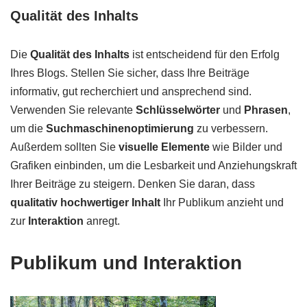
Qualität des Inhalts
Die
Qualität des Inhalts
ist entscheidend für den Erfolg
Ihres Blogs. Stellen Sie sicher, dass Ihre Beiträge
informativ, gut recherchiert und ansprechend sind.
Verwenden Sie relevante
Schlüsselwörter
und
Phrasen
,
um die
Suchmaschinenoptimierung
zu verbessern.
Außerdem sollten Sie
visuelle Elemente
wie Bilder und
Grafiken einbinden, um die Lesbarkeit und Anziehungskraft
Ihrer Beiträge zu steigern. Denken Sie daran, dass
qualitativ hochwertiger Inhalt
Ihr Publikum anzieht und
zur
Interaktion
anregt.
Publikum und Interaktion