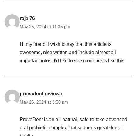
raja 76
May 25, 2024 at 11:35 pm
Hi my friend! I wish to say that this article is
awesome, nice written and include almost all
important infos. I’d like to see more posts like this.
provadent reviews
May 26, 2024 at 8:50 pm
ProvaDent is an all-natural, safe-to-take advanced
oral probiotic complex that supports great dental
health.