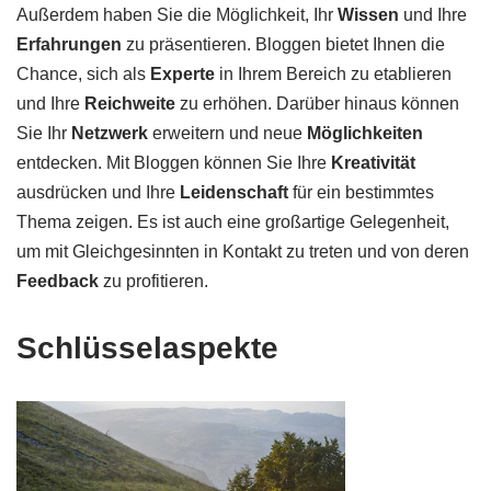
Außerdem haben Sie die Möglichkeit, Ihr
Wissen
und Ihre
Erfahrungen
zu präsentieren. Bloggen bietet Ihnen die
Chance, sich als
Experte
in Ihrem Bereich zu etablieren
und Ihre
Reichweite
zu erhöhen. Darüber hinaus können
Sie Ihr
Netzwerk
erweitern und neue
Möglichkeiten
entdecken. Mit Bloggen können Sie Ihre
Kreativität
ausdrücken und Ihre
Leidenschaft
für ein bestimmtes
Thema zeigen. Es ist auch eine großartige Gelegenheit,
um mit Gleichgesinnten in Kontakt zu treten und von deren
Feedback
zu profitieren.
Schlüsselaspekte