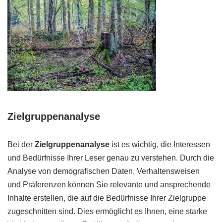
Zielgruppenanalyse
Bei der
Zielgruppenanalyse
ist es wichtig, die Interessen
und Bedürfnisse Ihrer Leser genau zu verstehen. Durch die
Analyse von demografischen Daten, Verhaltensweisen
und Präferenzen können Sie relevante und ansprechende
Inhalte erstellen, die auf die Bedürfnisse Ihrer Zielgruppe
zugeschnitten sind. Dies ermöglicht es Ihnen, eine starke