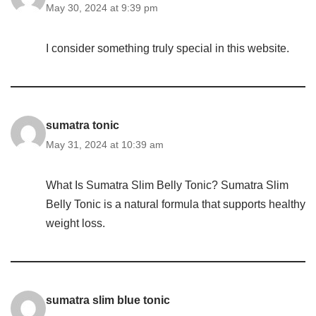
May 30, 2024 at 9:39 pm
I consider something truly special in this website.
sumatra tonic
May 31, 2024 at 10:39 am
What Is Sumatra Slim Belly Tonic? Sumatra Slim
Belly Tonic is a natural formula that supports healthy
weight loss.
sumatra slim blue tonic