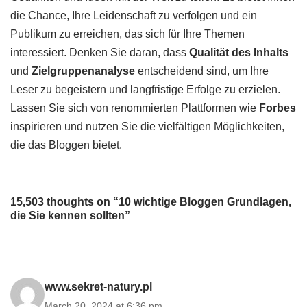
die Chance, Ihre Leidenschaft zu verfolgen und ein
Publikum zu erreichen, das sich für Ihre Themen
interessiert. Denken Sie daran, dass
Qualität des Inhalts
und
Zielgruppenanalyse
entscheidend sind, um Ihre
Leser zu begeistern und langfristige Erfolge zu erzielen.
Lassen Sie sich von renommierten Plattformen wie
Forbes
inspirieren und nutzen Sie die vielfältigen Möglichkeiten,
die das Bloggen bietet.
15,503 thoughts on “10 wichtige Bloggen Grundlagen,
die Sie kennen sollten”
www.sekret-natury.pl
March 20, 2024 at 6:36 pm