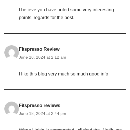
I believe you have noted some very interesting
points, regards for the post.
Fitspresso Review
June 18, 2024 at 2:12 am
I like this blog very much so much good info .
Fitspresso reviews
June 18, 2024 at 2:44 pm