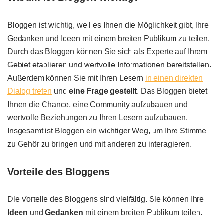
Bloggen ist wichtig, weil es Ihnen die Möglichkeit gibt, Ihre
Gedanken und Ideen mit einem breiten Publikum zu teilen.
Durch das Bloggen können Sie sich als Experte auf Ihrem
Gebiet etablieren und wertvolle Informationen bereitstellen.
Außerdem können Sie mit Ihren Lesern
in einen direkten
Dialog treten
und
eine Frage gestellt
. Das Bloggen bietet
Ihnen die Chance, eine Community aufzubauen und
wertvolle Beziehungen zu Ihren Lesern aufzubauen.
Insgesamt ist Bloggen ein wichtiger Weg, um Ihre Stimme
zu Gehör zu bringen und mit anderen zu interagieren.
Vorteile des Bloggens
Die Vorteile des Bloggens sind vielfältig. Sie können Ihre
Ideen
und
Gedanken
mit einem breiten Publikum teilen.