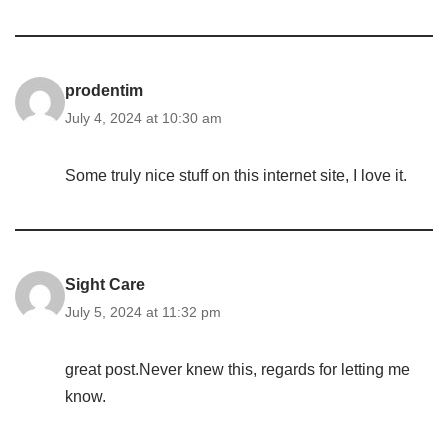
prodentim
July 4, 2024 at 10:30 am
Some truly nice stuff on this internet site, I love it.
Sight Care
July 5, 2024 at 11:32 pm
great post.Never knew this, regards for letting me
know.