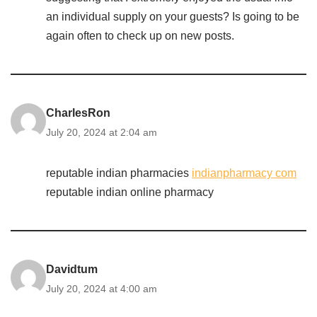
an individual supply on your guests? Is going to be
again often to check up on new posts.
CharlesRon
July 20, 2024 at 2:04 am
reputable indian pharmacies
indianpharmacy com
reputable indian online pharmacy
Davidtum
July 20, 2024 at 4:00 am