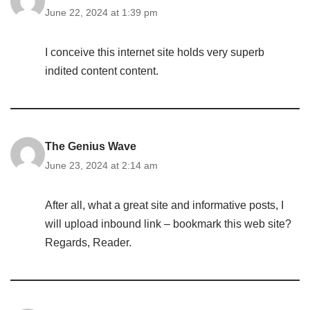
June 22, 2024 at 1:39 pm
I conceive this internet site holds very superb
indited content content.
The Genius Wave
June 23, 2024 at 2:14 am
After all, what a great site and informative posts, I
will upload inbound link – bookmark this web site?
Regards, Reader.