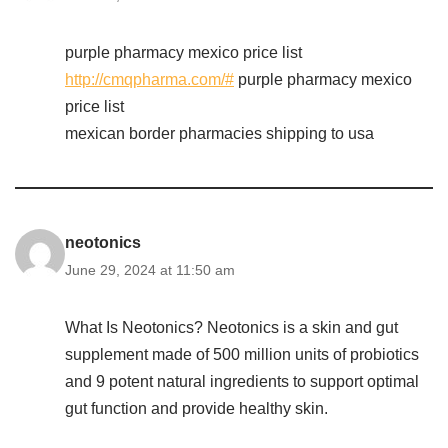
purple pharmacy mexico price list
http://cmqpharma.com/#
purple pharmacy mexico
price list
mexican border pharmacies shipping to usa
neotonics
June 29, 2024 at 11:50 am
What Is Neotonics? Neotonics is a skin and gut
supplement made of 500 million units of probiotics
and 9 potent natural ingredients to support optimal
gut function and provide healthy skin.