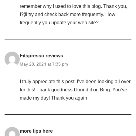
remember why I used to love this blog. Thank you,
I?¦ll try and check back more frequently. How
frequently you update your web site?
Fitspresso reviews
May 28, 2024 at 7:35 pm
I truly appreciate this post. I’ve been looking all over
for this! Thank goodness I found it on Bing. You’ve
made my day! Thank you again
more tips here