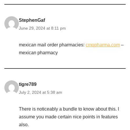
StephenGaf
June 29, 2024 at 8:11 pm
mexican mail order pharmacies:
cmqpharma.com
–
mexican pharmacy
tigre789
July 2, 2024 at 5:38 am
There is noticeably a bundle to know about this. I
assume you made certain nice points in features
also.