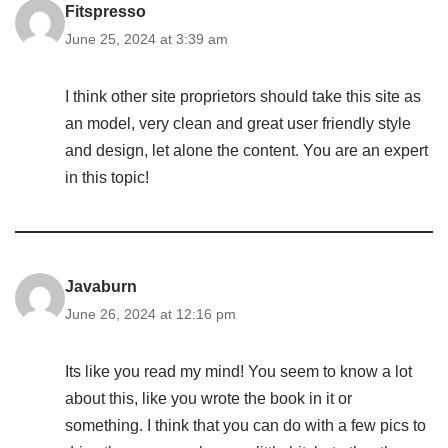
Fitspresso
June 25, 2024 at 3:39 am
I think other site proprietors should take this site as
an model, very clean and great user friendly style
and design, let alone the content. You are an expert
in this topic!
Javaburn
June 26, 2024 at 12:16 pm
Its like you read my mind! You seem to know a lot
about this, like you wrote the book in it or
something. I think that you can do with a few pics to