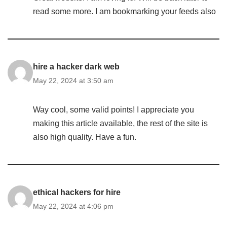
read some more. I am bookmarking your feeds also
hire a hacker dark web
May 22, 2024 at 3:50 am
Way cool, some valid points! I appreciate you
making this article available, the rest of the site is
also high quality. Have a fun.
ethical hackers for hire
May 22, 2024 at 4:06 pm