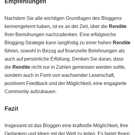
Empfehlungen
Nachdem Sie alle wichtigen Grundlagen des Bloggens
kennengelernt haben, ist es an der Zeit, über die
Rendite
Ihrer Bemühungen nachzudenken. Eine erfolgreiche
Blogging-Strategie kann langfristig zu einer hohen
Rendite
führen, sowohl in Bezug auf finanzielle Belohnungen als
auch auf persönliche Erfüllung. Denken Sie daran, dass
die
Rendite
nicht nur in Zahlen gemessen werden sollte,
sondern auch in Form von wachsender Leserschaft,
positivem Feedback und der Möglichkeit, eine engagierte
Community aufzubauen.
Fazit
Insgesamt ist das Bloggen eine kraftvolle Möglichkeit, Ihre
Gedanken und Ideen mit der Welt zu teilen. Es bietet Ihnen