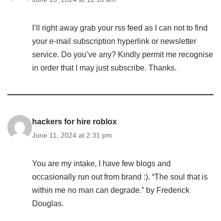
I’ll right away grab your rss feed as I can not to find
your e-mail subscription hyperlink or newsletter
service. Do you’ve any? Kindly permit me recognise
in order that I may just subscribe. Thanks.
hackers for hire roblox
June 11, 2024 at 2:31 pm
You are my intake, I have few blogs and
occasionally run out from brand :). “The soul that is
within me no man can degrade.” by Frederick
Douglas.