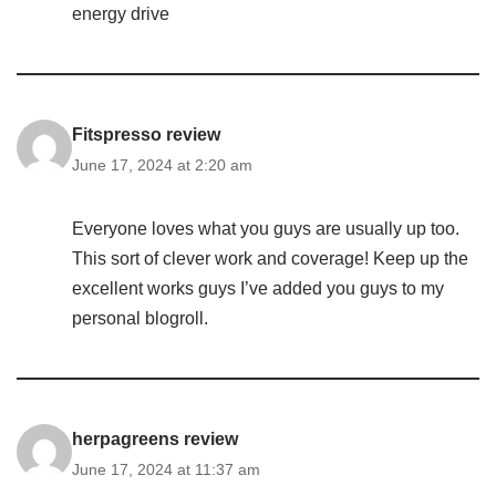
energy drive
Fitspresso review
June 17, 2024 at 2:20 am
Everyone loves what you guys are usually up too.
This sort of clever work and coverage! Keep up the
excellent works guys I’ve added you guys to my
personal blogroll.
herpagreens review
June 17, 2024 at 11:37 am