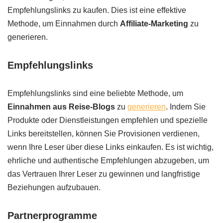
Empfehlungslinks zu kaufen. Dies ist eine effektive
Methode, um Einnahmen durch
Affiliate-Marketing
zu
generieren.
Empfehlungslinks
Empfehlungslinks sind eine beliebte Methode, um
Einnahmen aus Reise-Blogs
zu
generieren
. Indem Sie
Produkte oder Dienstleistungen empfehlen und spezielle
Links bereitstellen, können Sie Provisionen verdienen,
wenn Ihre Leser über diese Links einkaufen. Es ist wichtig,
ehrliche und authentische Empfehlungen abzugeben, um
das Vertrauen Ihrer Leser zu gewinnen und langfristige
Beziehungen aufzubauen.
Partnerprogramme