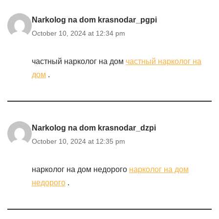
Narkolog na dom krasnodar_pgpi
October 10, 2024 at 12:34 pm
частный нарколог на дом
частный нарколог на
дом
.
Narkolog na dom krasnodar_dzpi
October 10, 2024 at 12:35 pm
нарколог на дом недорого
нарколог на дом
недорого
.