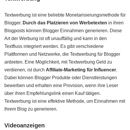
Textwerbung ist eine beliebte Monetarisierungsmethode für
Blogger.
Durch das Platzieren von Werbetexten
in ihren
Blogposts können Blogger Einnahmen generieren. Diese
Art der Werbung ist oft unauffällig und kann in den
Textfluss integriert werden. Es gibt verschiedene
Plattformen und Netzwerke, die Textwerbung für Blogger
anbieten. Eine Möglichkeit, mit Textwerbung Geld zu
verdienen, ist durch
Affiliate-Marketing für Influencer
.
Dabei können Blogger Produkte oder Dienstleistungen
bewerben und erhalten eine Provision, wenn ihre Leser
über ihren Empfehlungslink einen Kauf tätigen.
Textwerbung ist eine effektive Methode, um Einnahmen mit
Ihrem Blog zu generieren.
Videoanzeigen