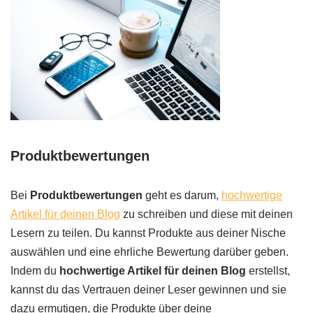
Produktbewertungen
Bei
Produktbewertungen
geht es darum,
hochwertige
Artikel für deinen Blog
zu schreiben und diese mit deinen
Lesern zu teilen. Du kannst Produkte aus deiner Nische
auswählen und eine ehrliche Bewertung darüber geben.
Indem du
hochwertige Artikel für deinen Blog
erstellst,
kannst du das Vertrauen deiner Leser gewinnen und sie
dazu ermutigen, die Produkte über deine