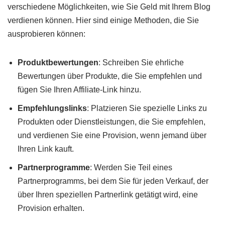
verschiedene Möglichkeiten, wie Sie Geld mit Ihrem Blog
verdienen können. Hier sind einige Methoden, die Sie
ausprobieren können:
Produktbewertungen
: Schreiben Sie ehrliche
Bewertungen über Produkte, die Sie empfehlen und
fügen Sie Ihren Affiliate-Link hinzu.
Empfehlungslinks
: Platzieren Sie spezielle Links zu
Produkten oder Dienstleistungen, die Sie empfehlen,
und verdienen Sie eine Provision, wenn jemand über
Ihren Link kauft.
Partnerprogramme
: Werden Sie Teil eines
Partnerprogramms, bei dem Sie für jeden Verkauf, der
über Ihren speziellen Partnerlink getätigt wird, eine
Provision erhalten.