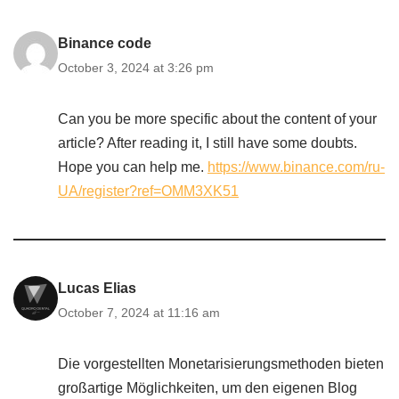
Binance code
October 3, 2024 at 3:26 pm
Can you be more specific about the content of your
article? After reading it, I still have some doubts.
Hope you can help me.
https://www.binance.com/ru-
UA/register?ref=OMM3XK51
Lucas Elias
October 7, 2024 at 11:16 am
Die vorgestellten Monetarisierungsmethoden bieten
großartige Möglichkeiten, um den eigenen Blog