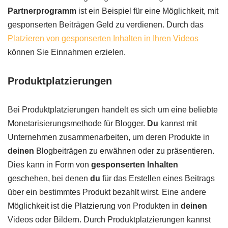
Partnerprogramm
ist ein Beispiel für eine Möglichkeit, mit
gesponserten Beiträgen Geld zu verdienen. Durch das
Platzieren von gesponserten Inhalten in Ihren Videos
können Sie Einnahmen erzielen.
Produktplatzierungen
Bei Produktplatzierungen handelt es sich um eine beliebte
Monetarisierungsmethode für Blogger.
Du
kannst mit
Unternehmen zusammenarbeiten, um deren Produkte in
deinen
Blogbeiträgen zu erwähnen oder zu präsentieren.
Dies kann in Form von
gesponserten Inhalten
geschehen, bei denen
du
für das Erstellen eines Beitrags
über ein bestimmtes Produkt bezahlt wirst. Eine andere
Möglichkeit ist die Platzierung von Produkten in
deinen
Videos oder Bildern. Durch Produktplatzierungen kannst