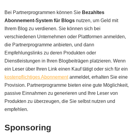
Bei Partnerprogrammen können Sie
Bezahltes
Abonnement-System für Blogs
nutzen, um Geld mit
Ihrem Blog zu verdienen. Sie können sich bei
verschiedenen Unternehmen oder Plattformen anmelden,
die Partnerprogramme anbieten, und dann
Empfehlungslinks zu deren Produkten oder
Dienstleistungen in Ihren Blogbeiträgen platzieren. Wenn
ein Leser über Ihren Link einen Kauf tätigt oder sich für ein
kostenpflichtiges Abonnement
anmeldet, erhalten Sie eine
Provision. Partnerprogramme bieten eine gute Möglichkeit,
passive Einnahmen zu generieren und Ihre Leser von
Produkten zu überzeugen, die Sie selbst nutzen und
empfehlen.
Sponsoring