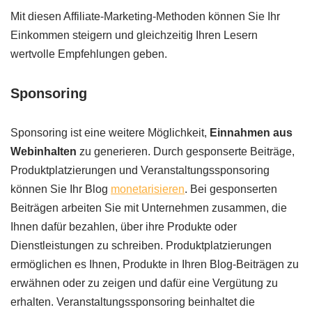
Mit diesen Affiliate-Marketing-Methoden können Sie Ihr
Einkommen steigern und gleichzeitig Ihren Lesern
wertvolle Empfehlungen geben.
Sponsoring
Sponsoring ist eine weitere Möglichkeit,
Einnahmen aus
Webinhalten
zu generieren. Durch gesponserte Beiträge,
Produktplatzierungen und Veranstaltungssponsoring
können Sie Ihr Blog
monetarisieren
. Bei gesponserten
Beiträgen arbeiten Sie mit Unternehmen zusammen, die
Ihnen dafür bezahlen, über ihre Produkte oder
Dienstleistungen zu schreiben. Produktplatzierungen
ermöglichen es Ihnen, Produkte in Ihren Blog-Beiträgen zu
erwähnen oder zu zeigen und dafür eine Vergütung zu
erhalten. Veranstaltungssponsoring beinhaltet die