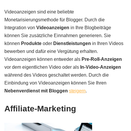
Videoanzeigen sind eine beliebte
Monetarisierungsmethode für Blogger. Durch die
Integration von
Videoanzeigen
in Ihre Blogbeiträge
können Sie zusätzliche Einnahmen generieren. Sie
können
Produkte
oder
Dienstleistungen
in Ihren Videos
bewerben und dafür eine Vergütung erhalten.
Videoanzeigen können entweder als
Pre-Roll-Anzeigen
vor dem eigentlichen Video oder als
In-Video-Anzeigen
während des Videos geschaltet werden. Durch die
Einbindung von Videoanzeigen können Sie Ihren
Nebenverdienst mit Bloggen
steigern
.
Affiliate-Marketing