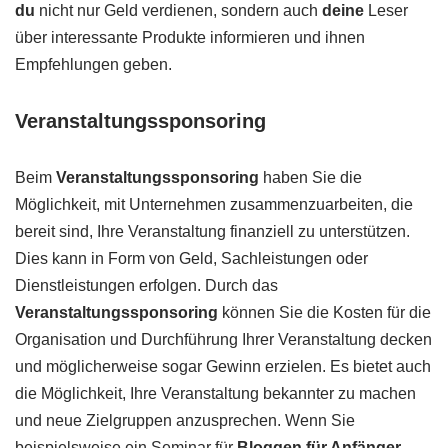
du
nicht nur Geld verdienen, sondern auch
deine
Leser
über interessante Produkte informieren und ihnen
Empfehlungen geben.
Veranstaltungssponsoring
Beim
Veranstaltungssponsoring
haben Sie die
Möglichkeit, mit Unternehmen zusammenzuarbeiten, die
bereit sind, Ihre Veranstaltung finanziell zu unterstützen.
Dies kann in Form von Geld, Sachleistungen oder
Dienstleistungen erfolgen. Durch das
Veranstaltungssponsoring
können Sie die Kosten für die
Organisation und Durchführung Ihrer Veranstaltung decken
und möglicherweise sogar Gewinn erzielen. Es bietet auch
die Möglichkeit, Ihre Veranstaltung bekannter zu machen
und neue Zielgruppen anzusprechen. Wenn Sie
beispielsweise ein Seminar für
Bloggen für Anfänger