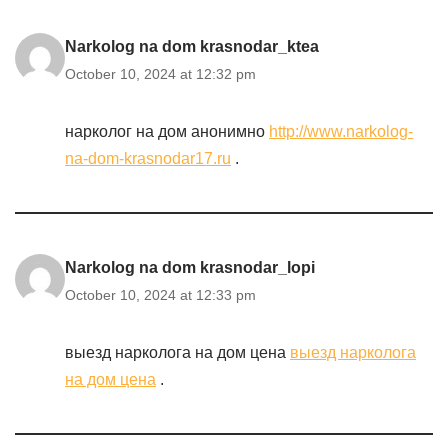
Narkolog na dom krasnodar_ktea
October 10, 2024 at 12:32 pm
нарколог на дом анонимно
http://www.narkolog-
na-dom-krasnodar17.ru
.
Narkolog na dom krasnodar_lopi
October 10, 2024 at 12:33 pm
выезд нарколога на дом цена
выезд нарколога
на дом цена
.