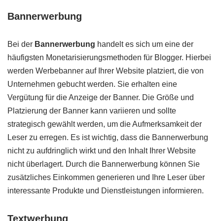
Bannerwerbung
Bei der
Bannerwerbung
handelt es sich um eine der
häufigsten Monetarisierungsmethoden für Blogger. Hierbei
werden Werbebanner auf Ihrer Website platziert, die von
Unternehmen gebucht werden. Sie erhalten eine
Vergütung für die Anzeige der Banner. Die Größe und
Platzierung der Banner kann variieren und sollte
strategisch gewählt werden, um die Aufmerksamkeit der
Leser zu erregen. Es ist wichtig, dass die Bannerwerbung
nicht zu aufdringlich wirkt und den Inhalt Ihrer Website
nicht überlagert. Durch die Bannerwerbung können Sie
zusätzliches Einkommen generieren und Ihre Leser über
interessante Produkte und Dienstleistungen informieren.
Textwerbung