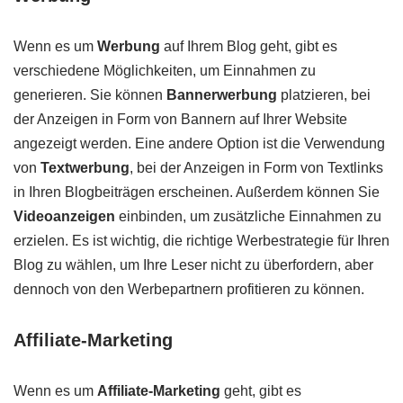
Wenn es um
Werbung
auf Ihrem Blog geht, gibt es
verschiedene Möglichkeiten, um Einnahmen zu
generieren. Sie können
Bannerwerbung
platzieren, bei
der Anzeigen in Form von Bannern auf Ihrer Website
angezeigt werden. Eine andere Option ist die Verwendung
von
Textwerbung
, bei der Anzeigen in Form von Textlinks
in Ihren Blogbeiträgen erscheinen. Außerdem können Sie
Videoanzeigen
einbinden, um zusätzliche Einnahmen zu
erzielen. Es ist wichtig, die richtige Werbestrategie für Ihren
Blog zu wählen, um Ihre Leser nicht zu überfordern, aber
dennoch von den Werbepartnern profitieren zu können.
Affiliate-Marketing
Wenn es um
Affiliate-Marketing
geht, gibt es