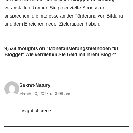
veranstalten, können Sie potenzielle Sponsoren
ansprechen, die Interesse an der Förderung von Bildung
und dem Erreichen neuer Zielgruppen haben.
9,534 thoughts on “Monetarisierungsmethoden für
Blogger: Wie verdienen Sie Geld mit Ihrem Blog?”
Sekret-Natury
March 20, 2024 at 3:08 am
Insightful piece