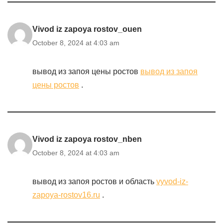
Vivod iz zapoya rostov_ouen
October 8, 2024 at 4:03 am
вывод из запоя цены ростов
вывод из запоя
цены ростов
.
Vivod iz zapoya rostov_nben
October 8, 2024 at 4:03 am
вывод из запоя ростов и область
vyvod-iz-
zapoya-rostov16.ru
.