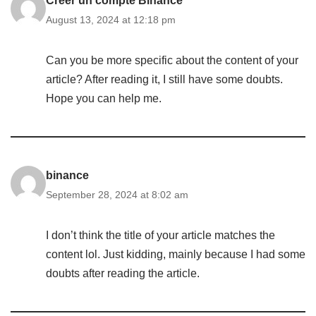
Créer un compte Binance
August 13, 2024 at 12:18 pm
Can you be more specific about the content of your
article? After reading it, I still have some doubts.
Hope you can help me.
binance
September 28, 2024 at 8:02 am
I don’t think the title of your article matches the
content lol. Just kidding, mainly because I had some
doubts after reading the article.