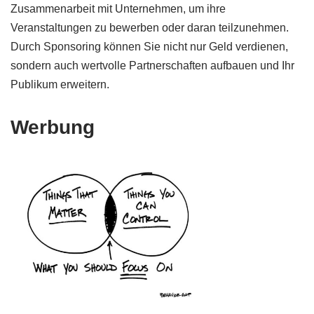
Zusammenarbeit mit Unternehmen, um ihre
Veranstaltungen zu bewerben oder daran teilzunehmen.
Durch Sponsoring können Sie nicht nur Geld verdienen,
sondern auch wertvolle Partnerschaften aufbauen und Ihr
Publikum erweitern.
Werbung