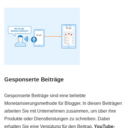
Gesponserte Beiträge
Gesponserte Beiträge sind eine beliebte
Monetarisierungsmethode für Blogger. In diesen Beiträgen
arbeiten Sie mit Unternehmen zusammen, um über ihre
Produkte oder Dienstleistungen zu schreiben. Dabei
erhalten Sie eine Vergütung für den Beitrag.
YouTube-