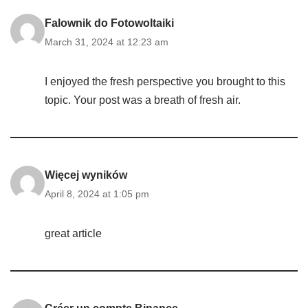
Falownik do Fotowoltaiki
March 31, 2024 at 12:23 am
I enjoyed the fresh perspective you brought to this
topic. Your post was a breath of fresh air.
Więcej wyników
April 8, 2024 at 1:05 pm
great article